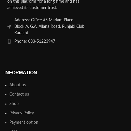
on this platform for a long time and has
achieved its customer trust.
Address: Office #5 Mariam Place
Block A, G.A. Allana Road, Punjabi Club
Karachi
Phone: 033-51223947
INFORMATION
About us
Contact us
Shop
Privacy Policy
Payment option