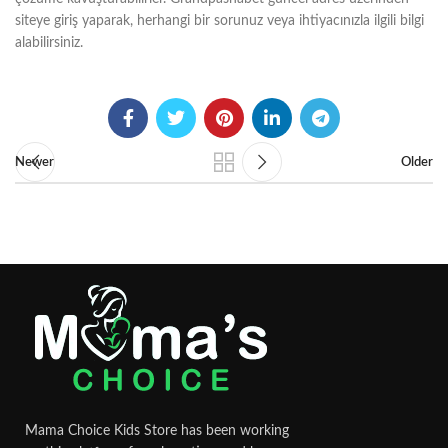
siteye giriş yaparak, herhangi bir sorunuz veya ihtiyacınızla ilgili bilgi
alabilirsiniz.
Newer
Older
Mama Choice Kids Store has been working