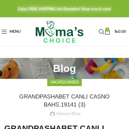
Enjoy FREE SHIPPING this Ramadan! Shop now & save!
0
MENU
₨
0.00
Blog
UNCATEGORIZED
GRANDPASHABET CANLI CASNO
BAHS.19141 (3)
Hamsol #Dev
GRANDPASHABET CANLI