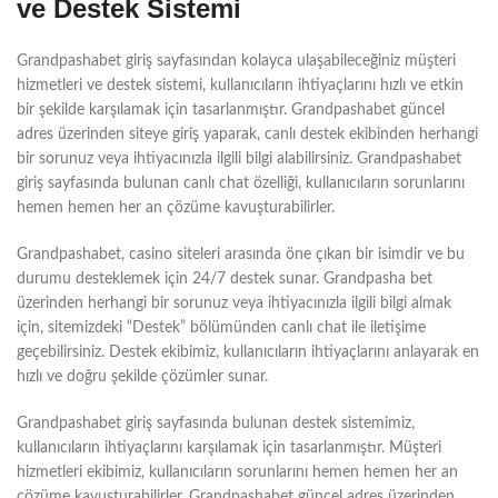
ve Destek Sistemi
Grandpashabet giriş sayfasından kolayca ulaşabileceğiniz müşteri
hizmetleri ve destek sistemi, kullanıcıların ihtiyaçlarını hızlı ve etkin
bir şekilde karşılamak için tasarlanmıştır. Grandpashabet güncel
adres üzerinden siteye giriş yaparak, canlı destek ekibinden herhangi
bir sorunuz veya ihtiyacınızla ilgili bilgi alabilirsiniz. Grandpashabet
giriş sayfasında bulunan canlı chat özelliği, kullanıcıların sorunlarını
hemen hemen her an çözüme kavuşturabilirler.
Grandpashabet, casino siteleri arasında öne çıkan bir isimdir ve bu
durumu desteklemek için 24/7 destek sunar. Grandpasha bet
üzerinden herhangi bir sorunuz veya ihtiyacınızla ilgili bilgi almak
için, sitemizdeki “Destek” bölümünden canlı chat ile iletişime
geçebilirsiniz. Destek ekibimiz, kullanıcıların ihtiyaçlarını anlayarak en
hızlı ve doğru şekilde çözümler sunar.
Grandpashabet giriş sayfasında bulunan destek sistemimiz,
kullanıcıların ihtiyaçlarını karşılamak için tasarlanmıştır. Müşteri
hizmetleri ekibimiz, kullanıcıların sorunlarını hemen hemen her an
çözüme kavuşturabilirler. Grandpashabet güncel adres üzerinden