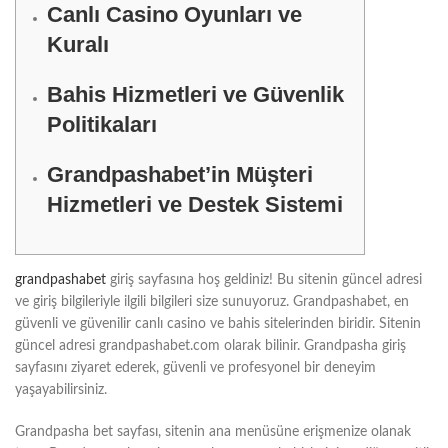
Canlı Casino Oyunları ve
Kuralı
Bahis Hizmetleri ve Güvenlik
Politikaları
Grandpashabet’in Müşteri
Hizmetleri ve Destek Sistemi
grandpashabet
giriş sayfasına hoş geldiniz! Bu sitenin güncel adresi
ve giriş bilgileriyle ilgili bilgileri size sunuyoruz. Grandpashabet, en
güvenli ve güvenilir canlı casino ve bahis sitelerinden biridir. Sitenin
güncel adresi grandpashabet.com olarak bilinir. Grandpasha giriş
sayfasını ziyaret ederek, güvenli ve profesyonel bir deneyim
yaşayabilirsiniz.
Grandpasha bet sayfası, sitenin ana menüsüne erişmenize olanak