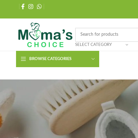
SELECT CATEGORY
BROWSE CATEGORIES