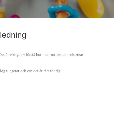
ledning
 är viktigt att förstå hur man korrekt administrerar
Mg fungerar och om det är rätt för dig.