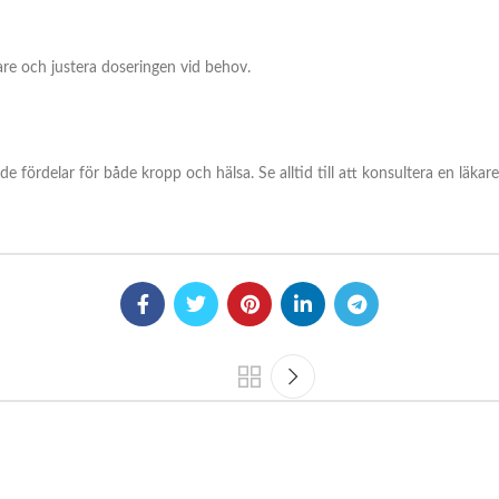
kare och justera doseringen vid behov.
fördelar för både kropp och hälsa. Se alltid till att konsultera en läka