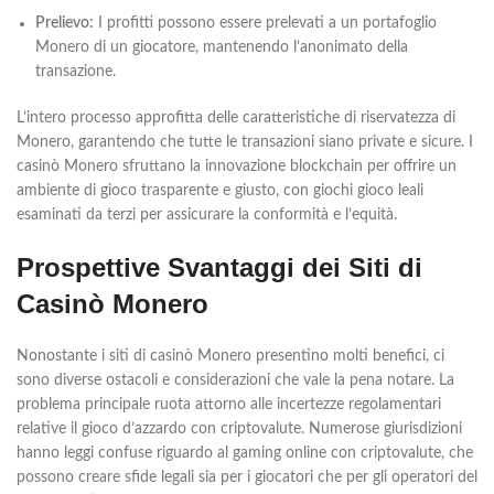
Prelievo:
I profitti possono essere prelevati a un portafoglio
Monero di un giocatore, mantenendo l’anonimato della
transazione.
L’intero processo approfitta delle caratteristiche di riservatezza di
Monero, garantendo che tutte le transazioni siano private e sicure. I
casinò Monero sfruttano la innovazione blockchain per offrire un
ambiente di gioco trasparente e giusto, con giochi gioco leali
esaminati da terzi per assicurare la conformità e l’equità.
Prospettive Svantaggi dei Siti di
Casinò Monero
Nonostante i siti di casinò Monero presentino molti benefici, ci
sono diverse ostacoli e considerazioni che vale la pena notare. La
problema principale ruota attorno alle incertezze regolamentari
relative il gioco d’azzardo con criptovalute. Numerose giurisdizioni
hanno leggi confuse riguardo al gaming online con criptovalute, che
possono creare sfide legali sia per i giocatori che per gli operatori del