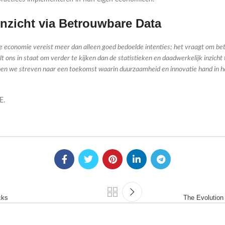
nzicht via Betrouwbare Data
e economie vereist meer dan alleen goed bedoelde intenties; het vraagt om bet
 ons in staat om verder te kijken dan de statistieken en daadwerkelijk inzicht
kunnen we streven naar een toekomst waarin duurzaamheid en innovatie hand in 
E.
cks
The Evolution 