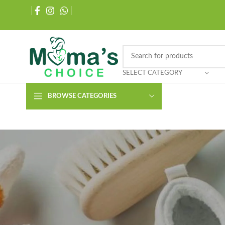
SELECT CATEGORY
BROWSE CATEGORIES