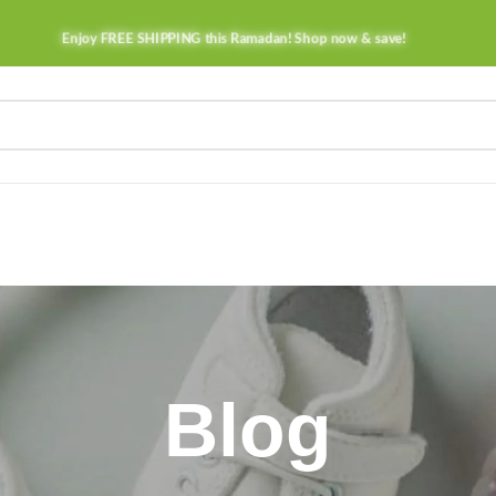
Enjoy FREE SHIPPING this Ramadan! Shop now & save!
Blog