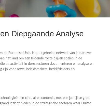
: Een Diepgaande Analyse
 de Europese Unie. Het uitgebreide netwerk van initiatieven
 het land om een leidende rol te blijven spelen in de
die de activiteit in deze sectoren documenteren en analyseren.
zijn voor zowel beleidsmakers, bedrijfsleiders als
technologieën en circulaire economie, met een jaarlijkse groei
gaand inzicht bieden in de strategische sectoren waar Duitse