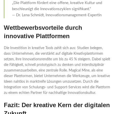
„Die Plattform fördert eine offene, kreative Kultur und
beschleunigt die Innovationszyklen signifikant.“
— Dr. Lena Schmidt, Innovationsmanagement-Expertin
Wettbewerbsvorteile durch
innovative Plattformen
Die Investition in kreative Tools zahlt sich aus: Studien belegen,
dass Unternehmen, die verstärkt auf digitale Kreativplattformen
setzen, ihre Innovationsrendite um bis zu 45 % steigern. Dabei spielt
die Fähigkeit, schnell prototypisch zu denken und interdisziplinär
zusammenzuarbeiten, eine zentrale Rolle. Magical Mine, als eine
dieser Plattformen, bietet Unternehmen die Werkzeuge, um kreative
Ideen nahtlos in marktreife Lösungen umzusetzen. Durch die
Integration von Schulungs- und Support-Services wird die Plattform
zu einem echten Partner für nachhaltige Innovationskultur.
Fazit: Der kreative Kern der digitalen
Zukunft