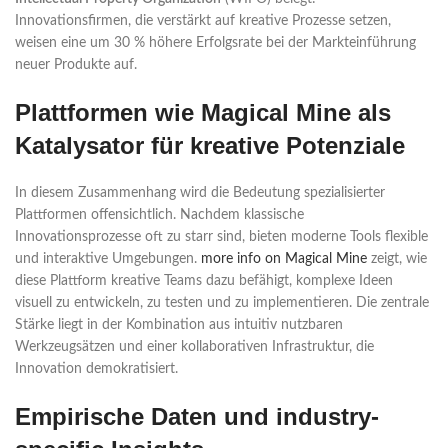
Innovationsfirmen, die verstärkt auf kreative Prozesse setzen,
weisen eine um 30 % höhere Erfolgsrate bei der Markteinführung
neuer Produkte auf.
Plattformen wie Magical Mine als
Katalysator für kreative Potenziale
In diesem Zusammenhang wird die Bedeutung spezialisierter
Plattformen offensichtlich. Nachdem klassische
Innovationsprozesse oft zu starr sind, bieten moderne Tools flexible
und interaktive Umgebungen.
more info on Magical Mine
zeigt, wie
diese Plattform kreative Teams dazu befähigt, komplexe Ideen
visuell zu entwickeln, zu testen und zu implementieren. Die zentrale
Stärke liegt in der Kombination aus intuitiv nutzbaren
Werkzeugsätzen und einer kollaborativen Infrastruktur, die
Innovation demokratisiert.
Empirische Daten und industry-