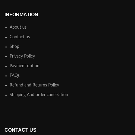
INFORMATION
About us
Contact us
Shop
Privacy Policy
Payment option
FAQs
Refund and Returns Policy
Shipping And order cancelation
CONTACT US