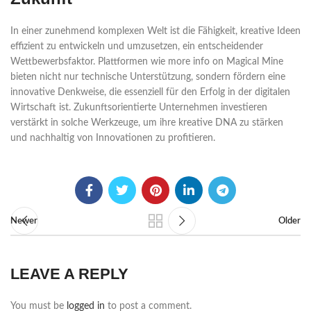
In einer zunehmend komplexen Welt ist die Fähigkeit, kreative Ideen
effizient zu entwickeln und umzusetzen, ein entscheidender
Wettbewerbsfaktor. Plattformen wie more info on Magical Mine
bieten nicht nur technische Unterstützung, sondern fördern eine
innovative Denkweise, die essenziell für den Erfolg in der digitalen
Wirtschaft ist. Zukunftsorientierte Unternehmen investieren
verstärkt in solche Werkzeuge, um ihre kreative DNA zu stärken
und nachhaltig von Innovationen zu profitieren.
Newer
Older
LEAVE A REPLY
You must be
logged in
to post a comment.