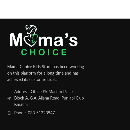
Mama Choice Kids Store has been working
on this platform for a long time and has
achieved its customer trust.
Address: Office #5 Mariam Place
Block A, G.A. Allana Road, Punjabi Club
Karachi
Phone: 033-51223947