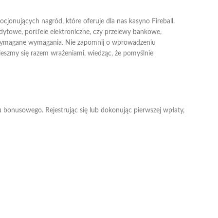
jonujących nagród, które oferuje dla nas kasyno Fireball.
dytowe, portfele elektroniczne, czy przelewy bankowe,
a wymagane wymagania. Nie zapomnij o wprowadzeniu
szmy się razem wrażeniami, wiedząc, że pomyślnie
bonusowego. Rejestrując się lub dokonując pierwszej wpłaty,