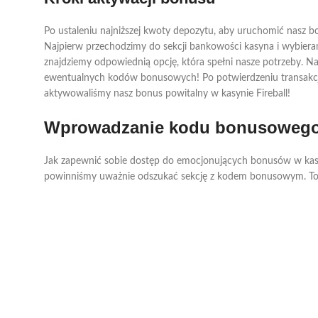
Po ustaleniu najniższej kwoty depozytu, aby uruchomić nasz bo
Najpierw przechodzimy do sekcji bankowości kasyna i wybieram
znajdziemy odpowiednią opcję, która spełni nasze potrzeby.
ewentualnych kodów bonusowych! Po potwierdzeniu transakcji
aktywowaliśmy nasz bonus powitalny w kasynie Fireball!
Wprowadzanie kodu bonusoweg
Jak zapewnić sobie dostęp do emocjonujących bonusów w kasyn
powinniśmy uważnie odszukać sekcję z kodem bonusowym. To n