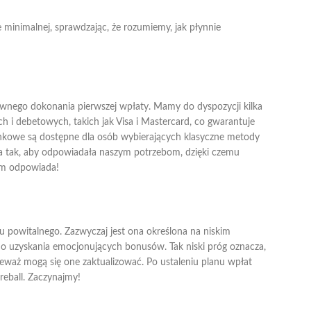
minimalnej, sprawdzając, że rozumiemy, jak płynnie
awnego dokonania pierwszej wpłaty. Mamy do dyspozycji kilka
 i debetowych, takich jak Visa i Mastercard, co gwarantuje
 bankowe są dostępne dla osób wybierających klasyczne metody
a tak, aby odpowiadała naszym potrzebom, dzięki czemu
nam odpowiada!
 powitalnego. Zazwyczaj jest ona określona na niskim
do uzyskania emocjonujących bonusów. Tak niski próg oznacza,
waż mogą się one zaktualizować. Po ustaleniu planu wpłat
reball. Zaczynajmy!