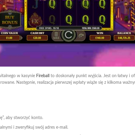
witalnego w kasynie
Fireball
to doskonały punkt wyjścia. Jest on łatwy i o
igurowane. Następnie, realizacja pierwszej wpłaty wiąże się z kilkoma w
się”, aby stworzyć konto.
lnymi i zweryfikuj swój adres e-mail.