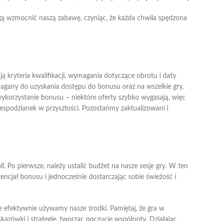
ogą wzmocnić naszą zabawę, czyniąc, że każda chwila spędzona
ją kryteria kwalifikacji, wymagania dotyczące obrotu i daty
gany do uzyskania dostępu do bonusu oraz na wszelkie gry,
ykorzystanie bonusu – niektóre oferty szybko wygasają, więc
espodzianek w przyszłości. Pozostańmy zaktualizowani i
 Po pierwsze, należy ustalić budżet na nasze sesje gry. W ten
encjał bonusu i jednocześnie dostarczając sobie świeżość i
 efektywnie używamy nasze środki. Pamiętaj, że gra w
zówki i strategie, tworząc poczucie wspólnoty. Działając