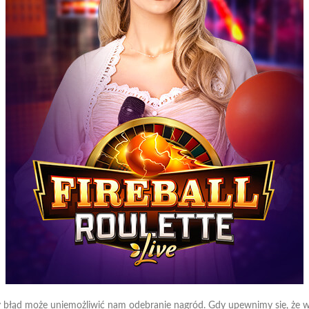
błąd może uniemożliwić nam odebranie nagród. Gdy upewnimy się, że wsz