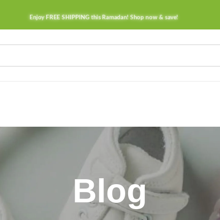
Enjoy FREE SHIPPING this Ramadan! Shop now & save!
Blog