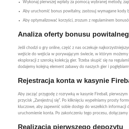
Wykonaj pierwszej wpłaty za pomocą wybranej metody, zapew
Aby uruchomić bonus powitalny, zastosuj wymagane kody 
Aby optymalizować korzyści, zrozum z regulaminem bonusów
Analiza oferty bonusu powitalne
Jeśli chodzi o gry online, część z nas oczekuje najkorzystniejs
wejście do wejścia w porywającym świecie, w którym możemy p
eksploracji z szeroką kolekcją gier. Trzeba skupić się na reg
dodajemy kolejną element zabawy do naszych gier i pogłębiamy
Rejestracja konta w kasynie Fireb
Aby zacząć przygodę z rozrywką w kasynie Fireball, pierwszym e
przycisk „Zarejestruj się”. Po kliknięciu wypełniamy prosty f
kluczowe, aby zapewnić sobie dostęp do wszelkich informacji
uruchomienie konta. Po zakończeniu tego procesu, dołączamy d
Realizacja pierwszego depozytu