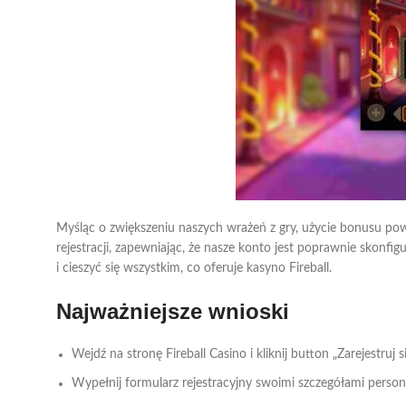
Myśląc o zwiększeniu naszych wrażeń z gry, użycie bonusu po
rejestracji, zapewniając, że nasze konto jest poprawnie skonf
i cieszyć się wszystkim, co oferuje kasyno Fireball.
Najważniejsze wnioski
Wejdź na stronę Fireball Casino i kliknij button „Zarejestruj 
Wypełnij formularz rejestracyjny swoimi szczegółami persona