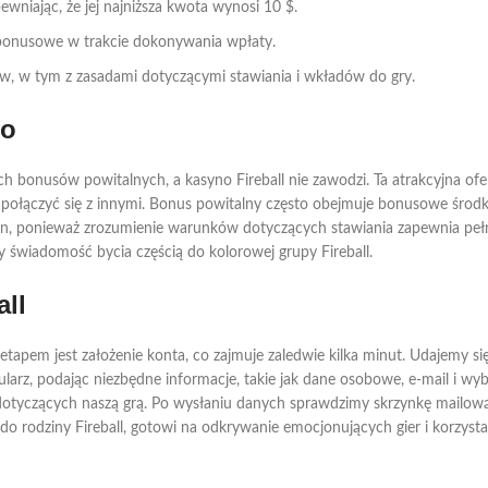
niając, że jej najniższa kwota wynosi 10 $.
bonusowe w trakcie dokonywania wpłaty.
, w tym z zasadami dotyczącymi stawiania i wkładów do gry.
go
zych bonusów powitalnych, a kasyno Fireball nie zawodzi. Ta atrakcyjna of
ołączyć się z innymi. Bonus powitalny często obejmuje bonusowe środki 
ulamin, ponieważ zrozumienie warunków dotyczących stawiania zapewnia peł
 świadomość bycia częścią do kolorowej grupy Fireball.
all
tapem jest założenie konta, co zajmuje zaledwie kilka minut. Udajemy się 
ormularz, podając niezbędne informacje, takie jak dane osobowe, e-mail i
 dotyczących naszą grą. Po wysłaniu danych sprawdzimy skrzynkę mailową
o rodziny Fireball, gotowi na odkrywanie emocjonujących gier i korzyst