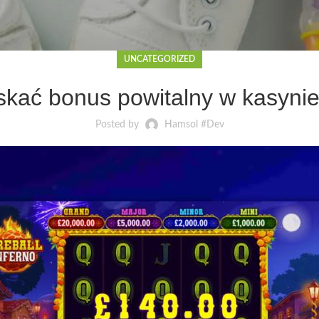
UNCATEGORIZED
skać bonus powitalny w kasynie 
Posted by
Hamsol #Dev