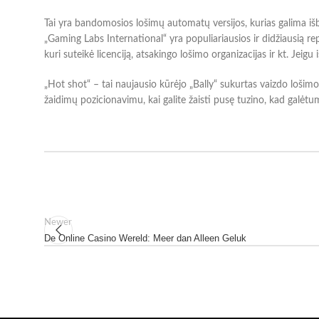
Tai yra bandomosios lošimų automatų versijos, kurias galima išb
„Gaming Labs International“ yra populiariausios ir didžiausią r
kuri suteikė licenciją, atsakingo lošimo organizacijas ir kt. Jeigu 
„Hot shot“ – tai naujausio kūrėjo „Bally“ sukurtas vaizdo loši
žaidimų pozicionavimu, kai galite žaisti pusę tuzino, kad galėtu
Newer
De Online Casino Wereld: Meer dan Alleen Geluk