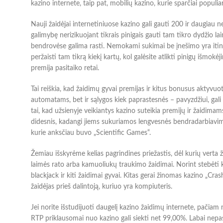
kazino internete, taip pat, mobilių kazino, kurie sparčiai populiar
Nauji žaidėjai internetiniuose kazino gali gauti 200 ir daugiau
galimybę nerizikuojant tikrais pinigais gauti tam tikro dydžio l
bendrovėse galima rasti. Nemokami sukimai be įnešimo yra itin p
peržaisti tam tikrą kiekį kartų, kol galėsite atlikti pinigų išm
premija pasitaiko retai.
Tai reiškia, kad žaidimų gyvai premijas ir kitus bonusus aktyvu
automatams, bet ir sąlygos kiek paprastesnės – pavyzdžiui, gal
tai, kad užsienyje veikiantys kazino suteikia premijų ir žaidimam
didesnis, kadangi jiems sukuriamos lengvesnės bendradarbiavimo 
kurie anksčiau buvo „Scientific Games“.
Žemiau išskyrėme kelias pagrindines priežastis, dėl kurių verta ž
laimės rato arba kamuoliukų traukimo žaidimai. Norint stebėti kaip
blackjack ir kiti žaidimai gyvai. Kitas gerai žinomas kazino „Cra
žaidėjas prieš dalintoją, kuriuo yra kompiuteris.
Jei norite išstudijuoti daugelį kazino žaidimų internete, pačiam
RTP priklausomai nuo kazino gali siekti net 99,00%. Labai nepas