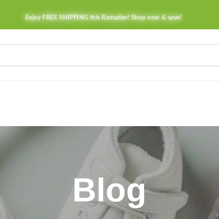
Enjoy FREE SHIPPING this Ramadan! Shop now & save!
Blog