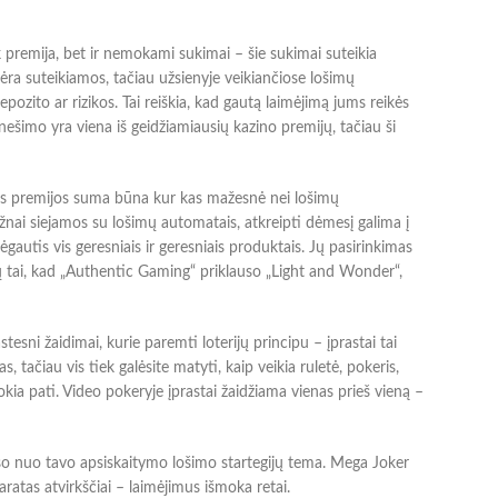
 premija, bet ir nemokami sukimai – šie sukimai suteikia
nėra suteikiamos, tačiau užsienyje veikiančiose lošimų
zito ar rizikos. Tai reiškia, kad gautą laimėjimą jums reikės
nešimo yra viena iš geidžiamiausių kazino premijų, tačiau ši
 šios premijos suma būna kur kas mažesnė nei lošimų
žnai siejamos su lošimų automatais, atkreipti dėmesį galima į
ėgautis vis geresniais ir geresniais produktais. Jų pasirinkimas
tų tai, kad „Authentic Gaming“ priklauso „Light and Wonder“,
esni žaidimai, kurie paremti loterijų principu – įprastai tai
 tačiau vis tiek galėsite matyti, kaip veikia ruletė, pokeris,
okia pati. Video pokeryje įprastai žaidžiama vienas prieš vieną –
lauso nuo tavo apsiskaitymo lošimo startegijų tema. Mega Joker
atas atvirkščiai – laimėjimus išmoka retai.