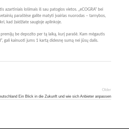
s azartiniais lošimais iš sau patogios vietos. „eCOGRA“ bei
etainių paraštėse galite matyti įvairias nuorodas – tarnybos,
ikri, kad žaidžiate saugioje aplinkoje.
premijų be depozito per tą laiką, kurį parašė. Kam mėgautis
, gali kainuoti jums 1 kartą didesnę sumą nei jūsų dalis.
Older
eutschland Ein Blick in die Zukunft und wie sich Anbieter anpassen