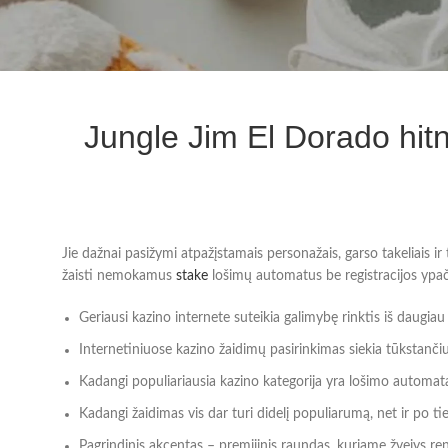
Jungle Jim El Dorado hit
Jie dažnai pasižymi atpažįstamais personažais, garso takeliais i
žaisti nemokamus
stake
lošimų automatus be registracijos ypač 
Geriausi kazino internete suteikia galimybę rinktis iš daugi
Internetiniuose kazino žaidimų pasirinkimas siekia tūkstančiu
Kadangi populiariausia kazino kategorija yra lošimo automatai
Kadangi žaidimas vis dar turi didelį populiarumą, net ir po ti
Pagrindinis akcentas – premijinis raundas, kuriame žvejys renk