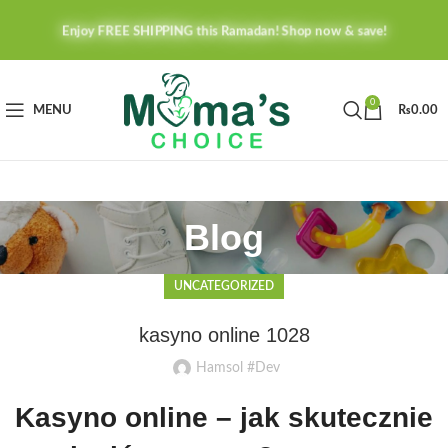
Enjoy FREE SHIPPING this Ramadan! Shop now & save!
0
MENU
₨
0.00
Blog
UNCATEGORIZED
kasyno online 1028
Hamsol #Dev
Kasyno online – jak skutecznie