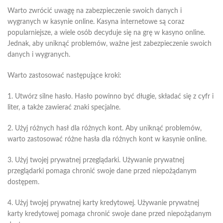
Warto zwrócić uwagę na zabezpieczenie swoich danych i
wygranych w kasynie online. Kasyna internetowe są coraz
popularniejsze, a wiele osób decyduje się na grę w kasyno online.
Jednak, aby uniknąć problemów, ważne jest zabezpieczenie swoich
danych i wygranych.
Warto zastosować następujące kroki:
1. Utwórz silne hasło. Hasło powinno być długie, składać się z cyfr i
liter, a także zawierać znaki specjalne.
2. Użyj różnych hasł dla różnych kont. Aby uniknąć problemów,
warto zastosować różne hasła dla różnych kont w kasynie online.
3. Użyj twojej prywatnej przeglądarki. Używanie prywatnej
przeglądarki pomaga chronić swoje dane przed niepożądanym
dostępem.
4. Użyj twojej prywatnej karty kredytowej. Używanie prywatnej
karty kredytowej pomaga chronić swoje dane przed niepożądanym