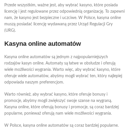
Przede wszystkim, ważne jest, aby wybrać kasyno, które posiada
licencję i jest regulowane przez odpowiednią organizację. To zapewni
nam, że kasyno jest bezpieczne i uczciwe. W Polsce, kasyna online
muszą posiadać licencję wydawaną przez Urząd Regulacji Gry
(URG).
Kasyna online automatów
Kasyna online automatów są jednym z najpopularniejszych
rodzajów kasyn online. Automaty są łatwe w obsłudze i oferują
wiele możliwości wygrania. Warto więc, aby wybrać kasyno, które
oferuje wiele automatów, abyśmy mogli wybrać ten, który najlepiej
odpowiada naszym preferencjom.
Warto również, aby wybrać kasyno, które oferuje bonusy i
promocje, abyśmy mogli zwiększyć swoje szanse na wygraną.
Kasyna online, które oferują bonusy i promocje, są coraz bardziej
popularne, ponieważ oferują nam wiele możliwości wygrania.
W Polsce, kasyna online automatów są coraz bardziej popularne.