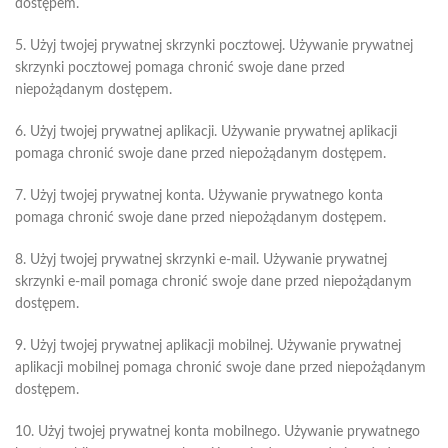
dostępem.
5. Użyj twojej prywatnej skrzynki pocztowej. Używanie prywatnej
skrzynki pocztowej pomaga chronić swoje dane przed
niepożądanym dostępem.
6. Użyj twojej prywatnej aplikacji. Używanie prywatnej aplikacji
pomaga chronić swoje dane przed niepożądanym dostępem.
7. Użyj twojej prywatnej konta. Używanie prywatnego konta
pomaga chronić swoje dane przed niepożądanym dostępem.
8. Użyj twojej prywatnej skrzynki e-mail. Używanie prywatnej
skrzynki e-mail pomaga chronić swoje dane przed niepożądanym
dostępem.
9. Użyj twojej prywatnej aplikacji mobilnej. Używanie prywatnej
aplikacji mobilnej pomaga chronić swoje dane przed niepożądanym
dostępem.
10. Użyj twojej prywatnej konta mobilnego. Używanie prywatnego