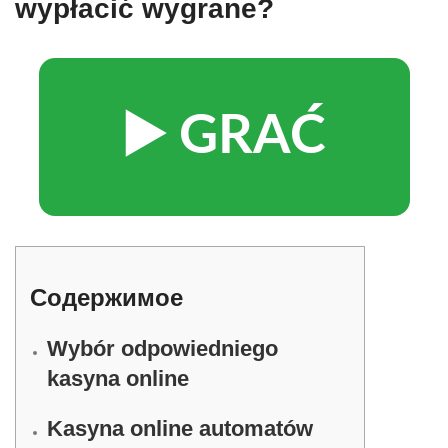
wypłacić wygrane?
▶️ GRAĆ
Содержимое
Wybór odpowiedniego
kasyna online
Kasyna online automatów