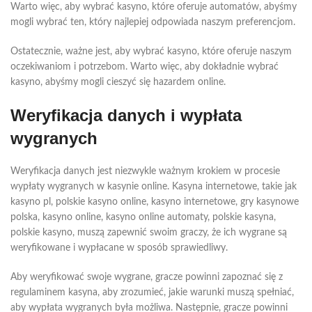
Warto więc, aby wybrać kasyno, które oferuje automatów, abyśmy
mogli wybrać ten, który najlepiej odpowiada naszym preferencjom.
Ostatecznie, ważne jest, aby wybrać kasyno, które oferuje naszym
oczekiwaniom i potrzebom. Warto więc, aby dokładnie wybrać
kasyno, abyśmy mogli cieszyć się hazardem online.
Weryfikacja danych i wypłata
wygranych
Weryfikacja danych jest niezwykle ważnym krokiem w procesie
wypłaty wygranych w kasynie online. Kasyna internetowe, takie jak
kasyno pl, polskie kasyno online, kasyno internetowe, gry kasynowe
polska, kasyno online, kasyno online automaty, polskie kasyna,
polskie kasyno, muszą zapewnić swoim graczy, że ich wygrane są
weryfikowane i wypłacane w sposób sprawiedliwy.
Aby weryfikować swoje wygrane, gracze powinni zapoznać się z
regulaminem kasyna, aby zrozumieć, jakie warunki muszą spełniać,
aby wypłata wygranych była możliwa. Następnie, gracze powinni