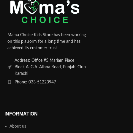
Mama Choice Kids Store has been working
on this platform for a long time and has
achieved its customer trust.
Address: Office #5 Mariam Place
Block A, G.A. Allana Road, Punjabi Club
Karachi
Phone: 033-51223947
INFORMATION
About us