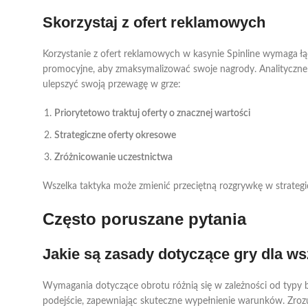
Skorzystaj z ofert reklamowych
Korzystanie z ofert reklamowych w kasynie Spinline wymaga łąc
promocyjne, aby zmaksymalizować swoje nagrody. Analityczne
ulepszyć swoją przewagę w grze:
Priorytetowo traktuj oferty o znacznej wartości
Strategiczne oferty okresowe
Zróżnicowanie uczestnictwa
Wszelka taktyka może zmienić przeciętną rozgrywkę w strategic
Często poruszane pytania
Jakie są zasady dotyczące gry dla ws
Wymagania dotyczące obrotu różnią się w zależności od typy b
podejście, zapewniając skuteczne wypełnienie warunków. Zroz