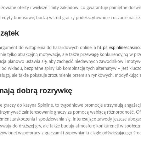
zowane oferty i większe limity zakładów, co gwarantuje pamiętne doświ
kredyty bonusowe, budzą wśród graczy podekscytowanie i uczucie nacisk
zątek
 argument do wstąpienia do hazardowych online, a
https://spinlinescasin
nie tylko atrakcyjną motywację, ale także przewagę konkurencyjną w prz
tucja planowo ustawia się, aby zachęcić niedawnych zawodników i mot
od wkładu, bezpłatne spiny lub kombinację tych alternatyw – jest kluczow
sługą, ale także pokazuje zrozumienie przemian rynkowych, modyfikując s
mają dobrą rozrywkę
 graczy do kasyna Spinline, to tygodniowe promocje utrzymują angażacj
zymywać zainteresowanie graczy za pomocą wabiącą różnorodność. Oferuj
element zaskoczenia i spodziewania się. Interesujące zawody jeszcze ubog
wują do dłuższej gry, ale także budują atmosferę konkurencji w społec
ywionej współpracy z graczami i zapewnianiu ciągle odświeżającego śro