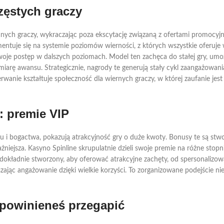
zęstych graczy
danych graczy, wykraczając poza ekscytację związaną z ofertami promo
mentuje się na systemie poziomów wierności, z których wszystkie oferuje 
je postęp w dalszych poziomach. Model ten zachęca do stałej gry, umożl
miarę awansu. Strategicznie, nagrody te generują stały cykl zaangażowan
rwanie kształtuje społeczność dla wiernych graczy, w której zaufanie je
: premie VIP
u i bogactwa, pokazują atrakcyjność gry o duże kwoty. Bonusy te są stw
ażniejsza. Kasyno Spinline skrupulatnie dzieli swoje premie na różne sto
t dokładnie stworzony, aby oferować atrakcyjne zachęty, od spersonalizo
szając angażowanie dzięki wielkie korzyści. To zorganizowane podejście n
e powinieneś przegapić