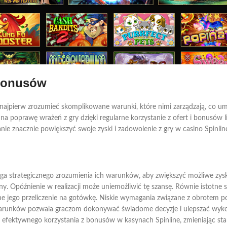
 bonusów
ajpierw zrozumieć skomplikowane warunki, które nimi zarządzają, co umo
 poprawę wrażeń z gry dzięki regularne korzystanie z ofert i bonusów 
ie znacznie powiększyć swoje zyski i zadowolenie z gry w casino Spinlin
 strategicznego zrozumienia ich warunków, aby zwiększyć możliwe zysk
. Opóźnienie w realizacji może uniemożliwić tę szansę. Równie istotne s
e jego przeliczenie na gotówkę. Niskie wymagania związane z obrotem p
warunków pozwala graczom dokonywać świadome decyzje i ulepszać wykor
efektywnego korzystania z bonusów w kasynach Spinline, zmieniając sta