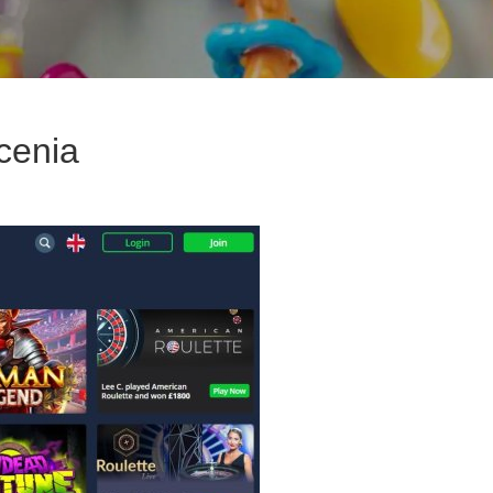
cenia