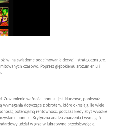
żliwi na świadome podejmowanie decyzji i strategiczną grę.
limitowanych czasowo. Poprzez głębokiemu zrozumieniu i
e.
i. Zrozumienie ważności bonusu jest kluczowe, ponieważ
ą wymagania dotyczące z obrotem, które określają, ile wiele
odnoszą potencjalną rentowność, podczas kiedy zbyt wysokie
zystanie bonusu. Krytyczna analiza znaczenia i wymagań
ndardowy udział w grze w lukratywne przedsięwzięcie.