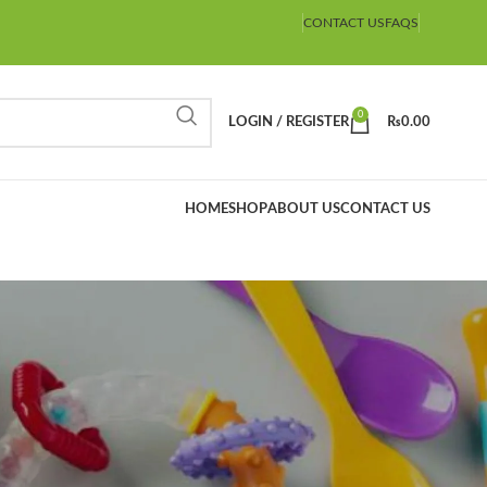
CONTACT US
FAQS
0
LOGIN / REGISTER
₨
0.00
HOME
SHOP
ABOUT US
CONTACT US