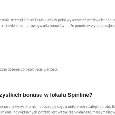
zenia strategii i intuicji czasu, aby w pełni wykorzystać możliwości bo
 nastawienie do porównywania bonusów może pomóc w wyborze najbardzie
zne dążenie do osiągnięcia wartości.
zystkich bonusu w lokalu Spinline?
onusu, a wszystki z nich potrzebuje użycia unikalnych strategii obrotu
umienie indywidualnych potrzeb jest ważne dla wydajnego maksymalizow