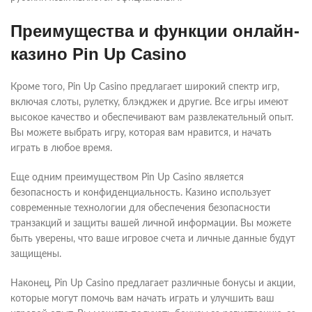
Преимущества и функции онлайн-
казино Pin Up Casino
Кроме того, Pin Up Casino предлагает широкий спектр игр,
включая слоты, рулетку, блэкджек и другие. Все игры имеют
высокое качество и обеспечивают вам развлекательный опыт.
Вы можете выбрать игру, которая вам нравится, и начать
играть в любое время.
Еще одним преимуществом Pin Up Casino является
безопасность и конфиденциальность. Казино использует
современные технологии для обеспечения безопасности
транзакций и защиты вашей личной информации. Вы можете
быть уверены, что ваше игровое счета и личные данные будут
защищены.
Наконец, Pin Up Casino предлагает различные бонусы и акции,
которые могут помочь вам начать играть и улучшить ваш