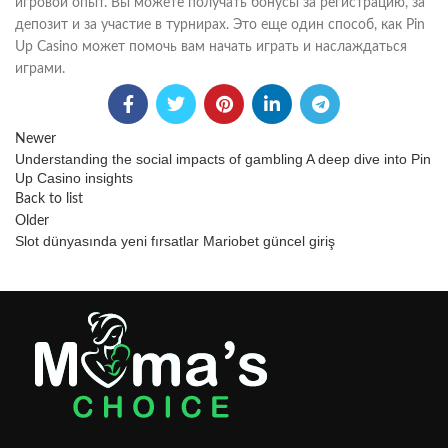
игровой опыт. Вы можете получать бонусы за регистрацию, за
депозит и за участие в турнирах. Это еще один способ, как Pin
Up Casino может помочь вам начать играть и наслаждаться
играми.
Newer
Understanding the social impacts of gambling A deep dive into Pin
Up Casino insights
Back to list
Older
Slot dünyasında yeni fırsatlar Mariobet güncel giriş