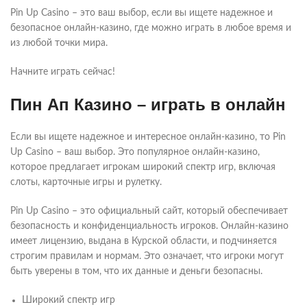
Pin Up Casino – это ваш выбор, если вы ищете надежное и
безопасное онлайн-казино, где можно играть в любое время и
из любой точки мира.
Начните играть сейчас!
Пин Ап Казино – играть в онлайн
Если вы ищете надежное и интересное онлайн-казино, то Pin
Up Casino – ваш выбор. Это популярное онлайн-казино,
которое предлагает игрокам широкий спектр игр, включая
слоты, карточные игры и рулетку.
Pin Up Casino – это официальный сайт, который обеспечивает
безопасность и конфиденциальность игроков. Онлайн-казино
имеет лицензию, выдана в Курской области, и подчиняется
строгим правилам и нормам. Это означает, что игроки могут
быть уверены в том, что их данные и деньги безопасны.
Широкий спектр игр