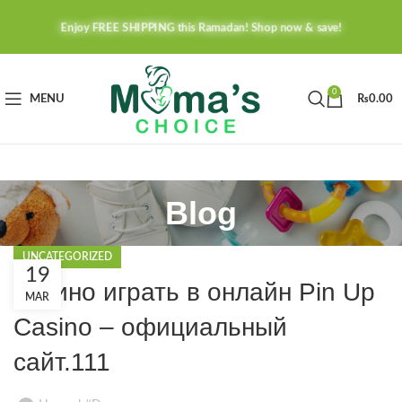
Enjoy FREE SHIPPING this Ramadan! Shop now & save!
0
MENU
₨
0.00
Blog
UNCATEGORIZED
19
Казино играть в онлайн Pin Up
MAR
Casino – официальный
сайт.111