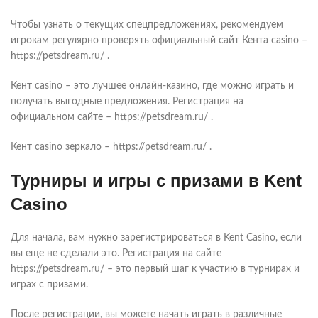
Чтобы узнать о текущих спецпредложениях, рекомендуем
игрокам регулярно проверять официальный сайт Кента casino –
https://petsdream.ru/ .
Кент casino – это лучшее онлайн-казино, где можно играть и
получать выгодные предложения. Регистрация на
официальном сайте – https://petsdream.ru/ .
Кент casino зеркало – https://petsdream.ru/ .
Турниры и игры с призами в Kent
Casino
Для начала, вам нужно зарегистрироваться в Kent Casino, если
вы еще не сделали это. Регистрация на сайте
https://petsdream.ru/ – это первый шаг к участию в турнирах и
играх с призами.
После регистрации, вы можете начать играть в различные