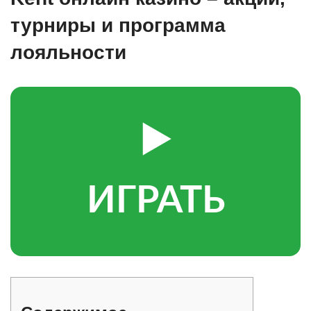
турниры и программа
лояльности
▶️
ИГРАТЬ