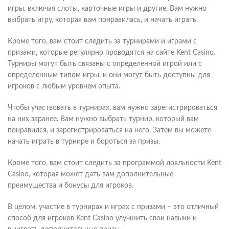
игры, включая слоты, карточные игры и другие. Вам нужно
выбрать игру, которая вам понравилась, и начать играть.
Кроме того, вам стоит следить за турнирами и играми с
призами, которые регулярно проводятся на сайте Kent Casino.
Турниры могут быть связаны с определенной игрой или с
определенным типом игры, и они могут быть доступны для
игроков с любым уровнем опыта.
Чтобы участвовать в турнирах, вам нужно зарегистрироваться
на них заранее. Вам нужно выбрать турнир, который вам
понравился, и зарегистрироваться на него. Затем вы можете
начать играть в турнире и бороться за призы.
Кроме того, вам стоит следить за программой лояльности Kent
Casino, которая может дать вам дополнительные
преимущества и бонусы для игроков.
В целом, участие в турнирах и играх с призами – это отличный
способ для игроков Kent Casino улучшить свои навыки и