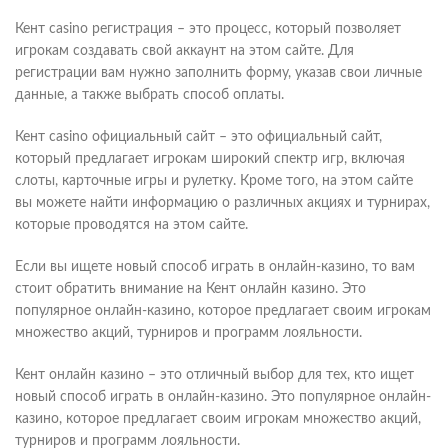
Кент casino регистрация – это процесс, который позволяет
игрокам создавать свой аккаунт на этом сайте. Для
регистрации вам нужно заполнить форму, указав свои личные
данные, а также выбрать способ оплаты.
Кент casino официальный сайт – это официальный сайт,
который предлагает игрокам широкий спектр игр, включая
слоты, карточные игры и рулетку. Кроме того, на этом сайте
вы можете найти информацию о различных акциях и турнирах,
которые проводятся на этом сайте.
Если вы ищете новый способ играть в онлайн-казино, то вам
стоит обратить внимание на Кент онлайн казино. Это
популярное онлайн-казино, которое предлагает своим игрокам
множество акций, турниров и программ лояльности.
Кент онлайн казино – это отличный выбор для тех, кто ищет
новый способ играть в онлайн-казино. Это популярное онлайн-
казино, которое предлагает своим игрокам множество акций,
турниров и программ лояльности.