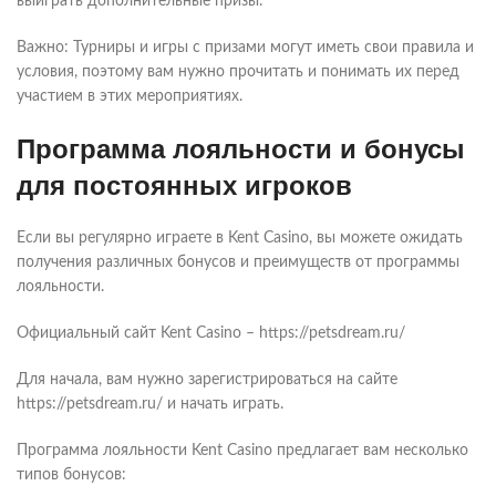
выиграть дополнительные призы.
Важно: Турниры и игры с призами могут иметь свои правила и
условия, поэтому вам нужно прочитать и понимать их перед
участием в этих мероприятиях.
Программа лояльности и бонусы
для постоянных игроков
Если вы регулярно играете в Kent Casino, вы можете ожидать
получения различных бонусов и преимуществ от программы
лояльности.
Официальный сайт Kent Casino – https://petsdream.ru/
Для начала, вам нужно зарегистрироваться на сайте
https://petsdream.ru/ и начать играть.
Программа лояльности Kent Casino предлагает вам несколько
типов бонусов: