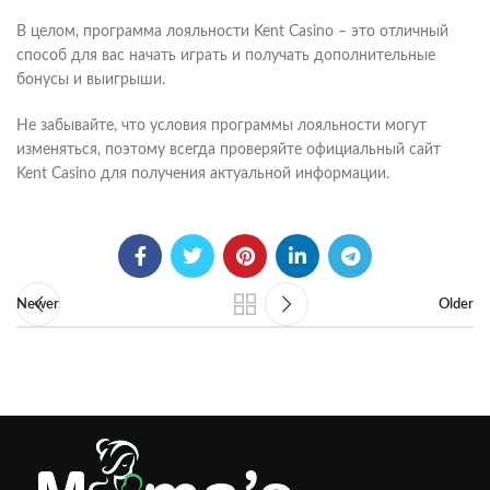
В целом, программа лояльности Kent Casino – это отличный
способ для вас начать играть и получать дополнительные
бонусы и выигрыши.
Не забывайте, что условия программы лояльности могут
изменяться, поэтому всегда проверяйте официальный сайт
Kent Casino для получения актуальной информации.
Newer
Older