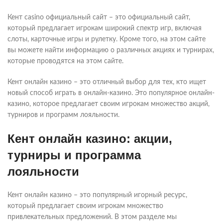
Кент casino официальный сайт – это официальный сайт,
который предлагает игрокам широкий спектр игр, включая
слоты, карточные игры и рулетку. Кроме того, на этом сайте
вы можете найти информацию о различных акциях и турнирах,
которые проводятся на этом сайте.
Кент онлайн казино – это отличный выбор для тех, кто ищет
новый способ играть в онлайн-казино. Это популярное онлайн-
казино, которое предлагает своим игрокам множество акций,
турниров и программ лояльности.
Кент онлайн казино: акции,
турниры и программа
лояльности
Кент онлайн казино – это популярный игорный ресурс,
который предлагает своим игрокам множество
привлекательных предложений. В этом разделе мы