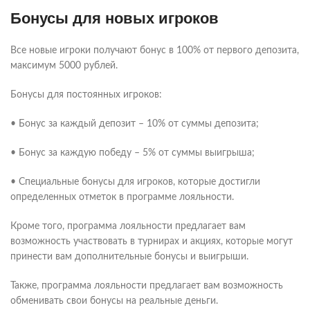
Бонусы для новых игроков
Все новые игроки получают бонус в 100% от первого депозита,
максимум 5000 рублей.
Бонусы для постоянных игроков:
• Бонус за каждый депозит – 10% от суммы депозита;
• Бонус за каждую победу – 5% от суммы выигрыша;
• Специальные бонусы для игроков, которые достигли
определенных отметок в программе лояльности.
Кроме того, программа лояльности предлагает вам
возможность участвовать в турнирах и акциях, которые могут
принести вам дополнительные бонусы и выигрыши.
Также, программа лояльности предлагает вам возможность
обменивать свои бонусы на реальные деньги.