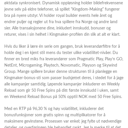
øktdata synkronisert. Dynamisk oppløsning holder bildefrekvensene
jevne selv på eldre telefoner, så spillet “Kingdom-Making” fungerer
bra på nyere utstyr. Vi holder royal builder events hele året og
endrer puljer og regler ut fra hva spillere fra Norge og andre land
sier. Alle transaksjonene dine, inkludert innskudd, bonuser og
returer, vises i sin helhet i Kingmaker-profilen din slik at alt er klart.
Hvis du liker å lære én serie om gangen, bruk leverandørfiltre for å
holde deg i en kjent stil mens du tester ulike volatilitet-nivåer. Du
finner en bred miks fra leverandører som Pragmatic Play, Play’n GO,
NetEnt, Microgaming, Playtech, Novomatic, Playson og Skywind
Group. Mange spillere bruker denne strukturen til å planlegge en
Kingmaker-bonus-sti som passer budsjettet deres, i stedet for å jage
alle kampanjer samtidig. Løpende kampanjer inkluderer en Weekly
Reload som gir 50 Free Spins på ditt første innskudd i uken, samt
en Weekend Reload Bonus på 50% opptil NOK med 50 Free Spins.
Med en RTP på 96,30 % og høy volatilitet, inkluderer det
bonusfunksjoner som gratis spinn og multiplikatorer for å
maksimere gevinstene. Prosessen var enkel; jeg fylte ut nødvendige
detaljer, og overføringen ble behandlet raskt. Jeg la merke til at det