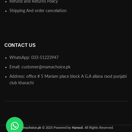
Refund and Returns Policy
Shipping And order cancelation
CONTACT US
WhatsApp: 033-51223947
Email: customer@mamachoice.pk
Address: office # 5 Mariam place block A G.A allana raod punjabi
club kharachi
Mamachoice.pk
© 2025 Powered by
Hamsol
. All Rights Reserved.