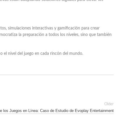
tos, simulaciones interactivas y gamificación para crear
cratiza la preparación a todos los niveles, sino que también
o el nivel del juego en cada rincón del mundo.
Older
 de los Juegos en Línea: Caso de Estudio de Evoplay Entertainment