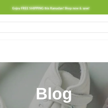
Enjoy FREE SHIPPING this Ramadan! Shop now & save!
Blog