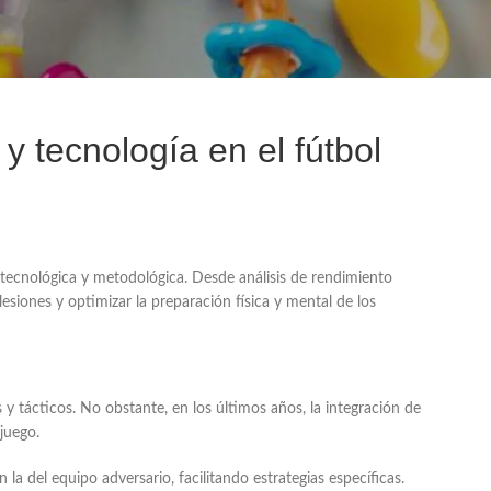
y tecnología en el fútbol
tecnológica y metodológica. Desde análisis de rendimiento
esiones y optimizar la preparación física y mental de los
y tácticos. No obstante, en los últimos años, la integración de
juego.
la del equipo adversario, facilitando estrategias específicas.