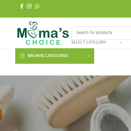
SELECT CATEGORY
BROWSE CATEGORIES