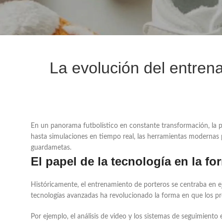
La evolución del entrena
En un panorama futbolístico en constante transformación, la 
hasta simulaciones en tiempo real, las herramientas modernas pe
guardametas.
El papel de la tecnología en la 
Históricamente, el entrenamiento de porteros se centraba en eje
tecnologías avanzadas ha revolucionado la forma en que los pre
Por ejemplo, el análisis de video y los sistemas de seguimiento 