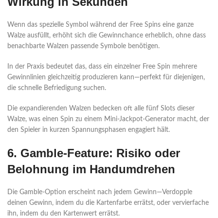
Wirkung in Sekunden
Wenn das spezielle Symbol während der Free Spins eine ganze
Walze ausfüllt, erhöht sich die Gewinnchance erheblich, ohne dass
benachbarte Walzen passende Symbole benötigen.
In der Praxis bedeutet das, dass ein einzelner Free Spin mehrere
Gewinnlinien gleichzeitig produzieren kann—perfekt für diejenigen,
die schnelle Befriedigung suchen.
Die expandierenden Walzen bedecken oft alle fünf Slots dieser
Walze, was einen Spin zu einem Mini-Jackpot-Generator macht, der
den Spieler in kurzen Spannungsphasen engagiert hält.
6. Gamble-Feature: Risiko oder
Belohnung im Handumdrehen
Die Gamble-Option erscheint nach jedem Gewinn—Verdopple
deinen Gewinn, indem du die Kartenfarbe errätst, oder vervierfache
ihn, indem du den Kartenwert errätst.