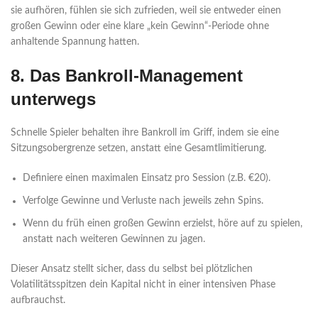
sie aufhören, fühlen sie sich zufrieden, weil sie entweder einen
großen Gewinn oder eine klare „kein Gewinn“-Periode ohne
anhaltende Spannung hatten.
8. Das Bankroll-Management
unterwegs
Schnelle Spieler behalten ihre Bankroll im Griff, indem sie eine
Sitzungsobergrenze setzen, anstatt eine Gesamtlimitierung.
Definiere einen maximalen Einsatz pro Session (z.B. €20).
Verfolge Gewinne und Verluste nach jeweils zehn Spins.
Wenn du früh einen großen Gewinn erzielst, höre auf zu spielen,
anstatt nach weiteren Gewinnen zu jagen.
Dieser Ansatz stellt sicher, dass du selbst bei plötzlichen
Volatilitätsspitzen dein Kapital nicht in einer intensiven Phase
aufbrauchst.