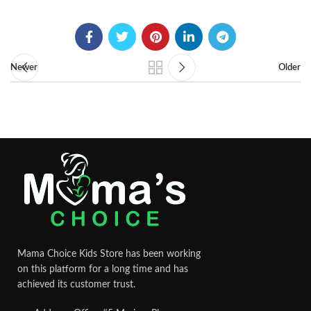
Newer
Older
Mama Choice Kids Store has been working
on this platform for a long time and has
achieved its customer trust.