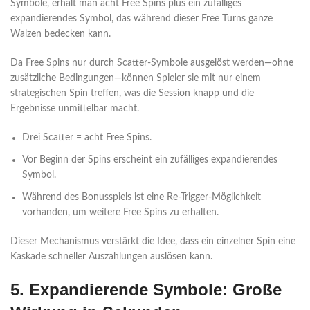
Symbole, erhält man acht Free Spins plus ein zufälliges
expandierendes Symbol, das während dieser Free Turns ganze
Walzen bedecken kann.
Da Free Spins nur durch Scatter-Symbole ausgelöst werden—ohne
zusätzliche Bedingungen—können Spieler sie mit nur einem
strategischen Spin treffen, was die Session knapp und die
Ergebnisse unmittelbar macht.
Drei Scatter = acht Free Spins.
Vor Beginn der Spins erscheint ein zufälliges expandierendes
Symbol.
Während des Bonusspiels ist eine Re-Trigger-Möglichkeit
vorhanden, um weitere Free Spins zu erhalten.
Dieser Mechanismus verstärkt die Idee, dass ein einzelner Spin eine
Kaskade schneller Auszahlungen auslösen kann.
5. Expandierende Symbole: Große