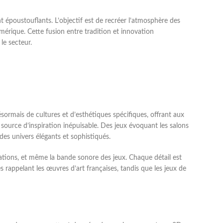
t époustouflants. L’objectif est de recréer l’atmosphère des
numérique. Cette fusion entre tradition et innovation
le secteur.
ésormais de cultures et d’esthétiques spécifiques, offrant aux
source d’inspiration inépuisable. Des jeux évoquant les salons
 des univers élégants et sophistiqués.
mations, et même la bande sonore des jeux. Chaque détail est
rappelant les œuvres d’art françaises, tandis que les jeux de