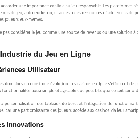
oit accorder une importance capitale au jeu responsable. Les plateformes s
e temps de jeu, auto-exclusion, et accès à des ressources d’aide en cas de p
t les joueurs eux-mêmes.
 pas considérer le jeu comme une source de revenus ou une solution à des
’Industrie du Jeu en Ligne
ériences Utilisateur
t des domaines en constante évolution. Les casinos en ligne s’efforcent de p
ux fonctionnalités aussi simple et agréable que possible, que ce soit sur or
, la personnalisation des tableaux de bord, et l’intégration de fonctionnali
lue, car une part croissante des joueurs accède aux casinos via leur smart
s Innovations