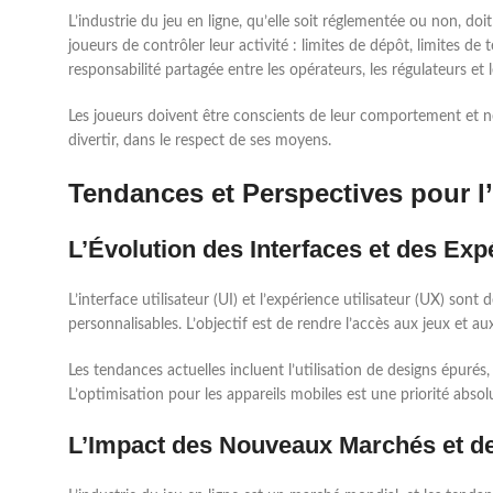
L’industrie du jeu en ligne, qu’elle soit réglementée ou non, d
joueurs de contrôler leur activité : limites de dépôt, limites d
responsabilité partagée entre les opérateurs, les régulateurs e
Les joueurs doivent être conscients de leur comportement et ne
divertir, dans le respect de ses moyens.
Tendances et Perspectives pour l
L’Évolution des Interfaces et des Exp
L’interface utilisateur (UI) et l’expérience utilisateur (UX) son
personnalisables. L’objectif est de rendre l’accès aux jeux et a
Les tendances actuelles incluent l’utilisation de designs épurés
L’optimisation pour les appareils mobiles est une priorité abso
L’Impact des Nouveaux Marchés et de