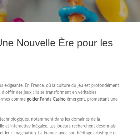
 Une Nouvelle Ère pour les
plus exigeante. En France, où la culture du jeu est profondément
’offrir des jeux ; ils se transforment en véritables
teformes comme
goldenPanda Casino
émergent, promettant une
ées technologiques, notamment dans les domaines de la
uelle et interactive inégalée. Les joueurs recherchent désormais
t leur imagination. La France, avec son héritage artistique et