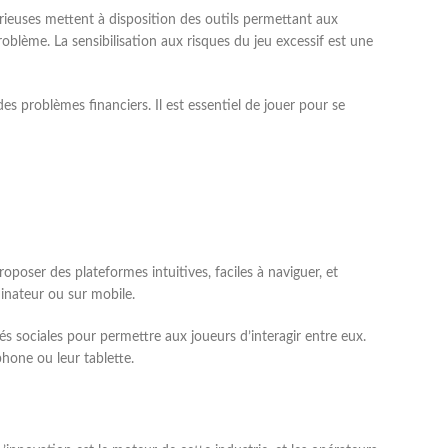
érieuses mettent à disposition des outils permettant aux
roblème. La sensibilisation aux risques du jeu excessif est une
 problèmes financiers. Il est essentiel de jouer pour se
roposer des plateformes intuitives, faciles à naviguer, et
dinateur ou sur mobile.
tés sociales pour permettre aux joueurs d’interagir entre eux.
phone ou leur tablette.