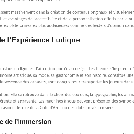
veloppement de telles expériences.
stissent massivement dans la création de contenus originaux et visuellemen
t les avantages de l’accessibilité et de la personnalisation offerts par le 
nne les plateformes les plus audacieuses comme des leaders d’opinion dans 
de l’Expérience Ludique
asinos en ligne est l’attention portée au design. Les thèmes s’inspirent d
moine artistique, sa mode, sa gastronomie et son histoire, constitue une 
l’effervescence des cabarets, sont conçus pour transporter les joueurs dans
ion. Elle se retrouve dans le choix des couleurs, la typographie, les ani
rente et attrayante. Les machines à sous peuvent présenter des symboles 
asinos de luxe de la Côte d’Azur ou des clubs privés parisiens.
e de l’Immersion