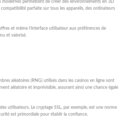
iques modernes permettent de créer des environnements en 3D
ompatibilité parfaite sur tous les appareils, des ordinateurs
s offres et même l’interface utilisateur aux préférences de
u et valorisé.
mbres aléatoires (RNG) utilisés dans les casinos en ligne sont
ment aléatoire et imprévisible, assurant ainsi une chance égale
des utilisateurs. Le cryptage SSL, par exemple, est une norme
rité est primordiale pour établir la confiance.