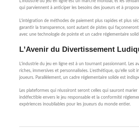
L’industrie du jeu en ligne est un marché mondial, et les tenda
qui parviennent à anticiper les besoins des joueurs et à propos
L’intégration de méthodes de paiement plus rapides et plus séc
garantir la transparence, sont autant de pistes qui façonneront
avec une technologie de pointe et un cadre réglementaire solid
L’Avenir du Divertissement Ludiq
L’industrie du jeu en ligne est à un tournant passionnant. Les 
riches, immersives et personnalisées. L’esthétique, qu’elle soit i
joueurs. Parallèlement, un cadre réglementaire solide est indispen
Les plateformes qui réussiront seront celles qui sauront marie
indéfectible envers le jeu responsable et la conformité réglem
expériences inoubliables pour les joueurs du monde entier.