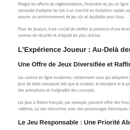
Malgré les efforts de réglementation, l’industrie du jeu en ligne
nécessité d’adapter les lois à un marché en évolution rapide s
assurer un environnement de jeu sûr et équitable pour tous.
Pour les joueurs, il est crucial de vérifier la présence d’une li
normes de sécurité et d’équité les plus strictes.
L’Expérience Joueur : Au-Delà de
Une Offre de Jeux Diversifiée et Raff
Les casinos en ligne modernes, notamment ceux qui adoptent
jeux de table classiques tels que la roulette, le blackjack et le p
des animations et l’originalité des concepts.
Les jeux à thème français, par exemple, peuvent offrir des fonc
célèbres, ou des rencontres avec des personnages historiques.
Le Jeu Responsable : Une Priorité A