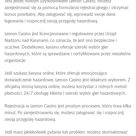
Jeśli jesteś nowym użytkownikiem Lemon Casino, możesz
zarejestrować się za pomocą formularza rejestracyjnego i otrzymać
bonus powitalny. Aby zalogować się, wprowadź swoje dane
logowania i rozpocznij swoją przygodę hazardową.
Lemon Casino jest licencjonowane i regulowane przez Urząd
Nadzoru nad Kasynami, co oznacza, że jest ono bezpieczne i
uczciwe. Dodatkowo, kasyno oferuje szeroki wybór gier
hazardowych, które są sprawdzane i certyfikowane przez niezależne
organizacje.
Jeśli szukasz kasyna online, które oferuje emocjonujące
doświadczenie hazardowe, Lemon Casino jest idealnym wyborem. Z
oficjalną stroną kasyna online, możesz korzystać z różnych metod
płatności, 24/7 obsługę klienta i szeroki wybór gier hazardowych.
Rejestracja w Lemon Casino jest prostym procesem, który trwa kilka
minut. Po zarejestrowaniu się, możesz zalogować się i rozpocznij
swoją przygodę hazardową.
Jeśli masz jakiekolwiek pytania lub problem, możesz skontaktować