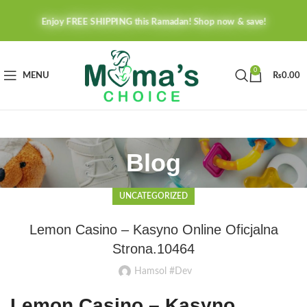
Enjoy FREE SHIPPING this Ramadan! Shop now & save!
0
MENU
₨
0.00
Blog
UNCATEGORIZED
Lemon Casino – Kasyno Online Oficjalna
Strona.10464
Hamsol #Dev
Lemon Casino – Kasyno