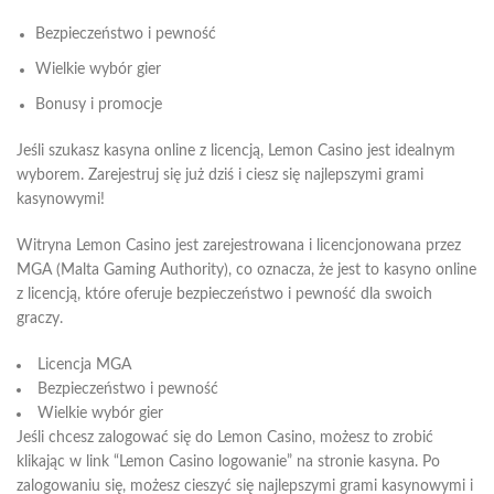
Bezpieczeństwo i pewność
Wielkie wybór gier
Bonusy i promocje
Jeśli szukasz kasyna online z licencją, Lemon Casino jest idealnym
wyborem. Zarejestruj się już dziś i ciesz się najlepszymi grami
kasynowymi!
Witryna Lemon Casino jest zarejestrowana i licencjonowana przez
MGA (Malta Gaming Authority), co oznacza, że jest to kasyno online
z licencją, które oferuje bezpieczeństwo i pewność dla swoich
graczy.
Licencja MGA
Bezpieczeństwo i pewność
Wielkie wybór gier
Jeśli chcesz zalogować się do Lemon Casino, możesz to zrobić
klikając w link “Lemon Casino logowanie” na stronie kasyna. Po
zalogowaniu się, możesz cieszyć się najlepszymi grami kasynowymi i