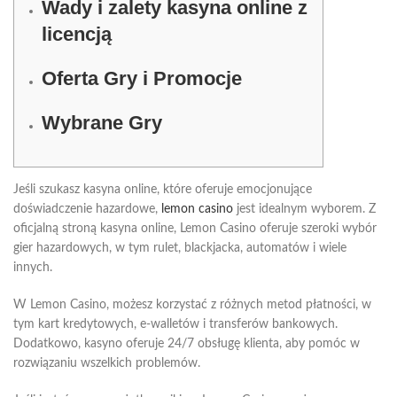
Wady i zalety kasyna online z
licencją
Oferta Gry i Promocje
Wybrane Gry
Jeśli szukasz kasyna online, które oferuje emocjonujące
doświadczenie hazardowe,
lemon casino
jest idealnym wyborem. Z
oficjalną stroną kasyna online, Lemon Casino oferuje szeroki wybór
gier hazardowych, w tym rulet, blackjacka, automatów i wiele
innych.
W Lemon Casino, możesz korzystać z różnych metod płatności, w
tym kart kredytowych, e-walletów i transferów bankowych.
Dodatkowo, kasyno oferuje 24/7 obsługę klienta, aby pomóc w
rozwiązaniu wszelkich problemów.