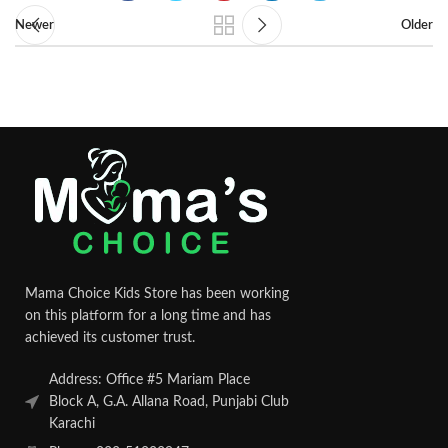
Newer
Older
Mama Choice Kids Store has been working
on this platform for a long time and has
achieved its customer trust.
Address: Office #5 Mariam Place
Block A, G.A. Allana Road, Punjabi Club
Karachi