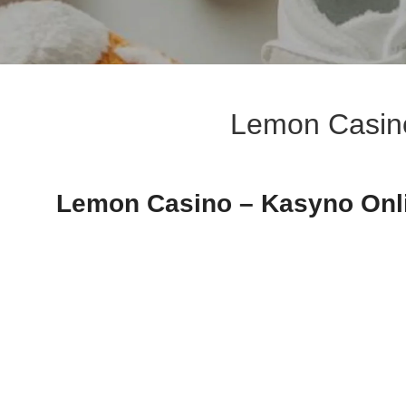
Lemon Casino
Lemon Casino – Kasyno Onli