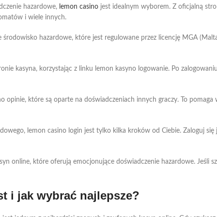
iadczenie hazardowe,
lemon casino
jest idealnym wyborem. Z oficjalną stro
tomatów i wiele innych.
 środowisko hazardowe, które jest regulowane przez licencję MGA (Malta
onie kasyna, korzystając z linku lemon kasyno logowanie. Po zalogowaniu
o opinie, które są oparte na doświadczeniach innych graczy. To pomaga 
wego, lemon casino login jest tylko kilka kroków od Ciebie. Zaloguj się j
yn online, które oferują emocjonujące doświadczenie hazardowe. Jeśli szu
t i jak wybrać najlepsze?