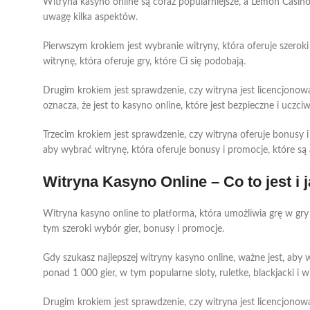
Witryna kasyno online są coraz popularniejsze, a Lemon Casino 
uwagę kilka aspektów.
Pierwszym krokiem jest wybranie witryny, która oferuje szeroki
witrynę, która oferuje gry, które Ci się podobają.
Drugim krokiem jest sprawdzenie, czy witryna jest licencjono
oznacza, że jest to kasyno online, które jest bezpieczne i uczciw
Trzecim krokiem jest sprawdzenie, czy witryna oferuje bonusy 
aby wybrać witrynę, która oferuje bonusy i promocje, które są a
Witryna Kasyno Online – Co to jest i 
Witryna kasyno online to platforma, która umożliwia grę w gry 
tym szeroki wybór gier, bonusy i promocje.
Gdy szukasz najlepszej witryny kasyno online, ważne jest, aby
ponad 1 000 gier, w tym popularne sloty, ruletke, blackjacki i w
Drugim krokiem jest sprawdzenie, czy witryna jest licencjono