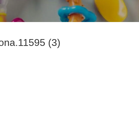
ona.11595 (3)