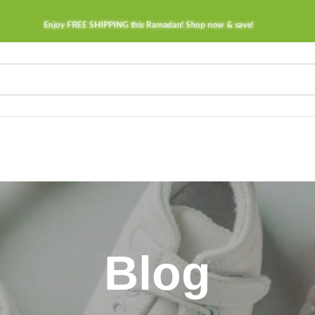
Enjoy FREE SHIPPING this Ramadan! Shop now & save!
Blog