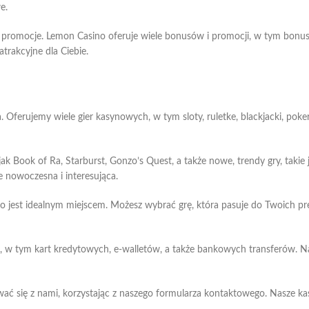
e.
i promocje. Lemon Casino oferuje wiele bonusów i promocji, w tym bonusy
trakcyjne dla Ciebie.
 Oferujemy wiele gier kasynowych, w tym sloty, ruletke, blackjacki, poker
k Book of Ra, Starburst, Gonzo’s Quest, a także nowe, trendy gry, takie j
ze nowoczesna i interesująca.
no jest idealnym miejscem. Możesz wybrać grę, która pasuje do Twoich pref
w tym kart kredytowych, e-walletów, a także bankowych transferów. Nasz
wać się z nami, korzystając z naszego formularza kontaktowego. Nasze ka