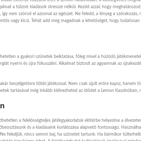
gy kiváló élményt hozzunk létre a Lemon Kaszinóban; a költségvetés megh
almat a túlzott kiadások stressze nélkül. Kezdd azzal, hogy meghatározod
, így nem szórod el azonnal az egészet. Ne feledd, a lényeg a szórakozás,
ős vagy kicsi. Tehát add meg magadnak a lehetőséget, hogy tudatosan já
tetlen a gyakori szünetek beiktatása, főleg mivel a húzódó játékmenete
ergiát nyerni és újra fókuszálni. Alkalmat biztosít az agyamnak az újrakez
akár beszélgetésre többi játékossal. Nem csak újult erőre kapsz, hanem ti
netek tartásával még inkább kiélvezheted az idődet a Lemon Kaszinóban, nö
an
dhetetlen a felelősségteljes játékgyakorlatok előtérbe helyezése a élveze
beosztásunk és a kiadásaink korlátozása alapvető fontosságú. Használhatu
 Ne feledjük, nincs semmi baj, ha szünetet tartunk. Ha bármikor túlterhe