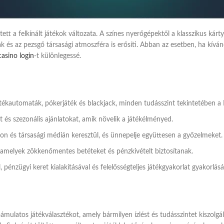
t a felkínált játékok változata. A színes nyerőgépektől a klasszikus kárty
és az pezsgő társasági atmoszféra is erősíti. Abban az esetben, ha kívánc
asino login
-t különlegessé.
 játékautomaták, pókerjáték és blackjack, minden tudásszint tekintetében 
 és szezonális ajánlatokat, amik növelik a játékélményed.
on és társasági médián keresztül, és ünnepelje együttesen a győzelmeket.
, amelyek zökkenőmentes betéteket és pénzkivételt biztosítanak.
pénzügyi keret kialakításával és felelősségteljes játékgyakorlat gyakorlásá
ulatos játékválasztékot, amely bármilyen ízlést és tudásszintet kiszolgál