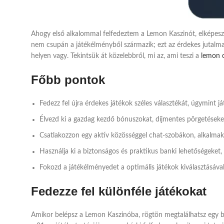
Ahogy első alkalommal felfedeztem a Lemon Kaszinót, elképesztet
nem csupán a játékélményből származik; ezt az érdekes jutalmak 
helyen vagy. Tekintsük át közelebbről, mi az, ami teszi a
lemon c
Főbb pontok
Fedezz fel újra érdekes játékok széles választékát, úgymint
Élvezd ki a gazdag kezdő bónuszokat, díjmentes pörgetéseket
Csatlakozzon egy aktív közösséggel chat-szobákon, alkalmak
Használja ki a biztonságos és praktikus banki lehetőségeket
Fokozd a játékélményedet a optimális játékok kiválasztásával, 
Fedezze fel különféle játékokat
Amikor belépsz a Lemon Kaszinóba, rögtön megtalálhatsz egy bám