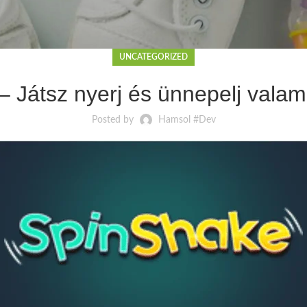
UNCATEGORIZED
 Játsz nyerj és ünnepelj valame
Posted by
Hamsol #Dev