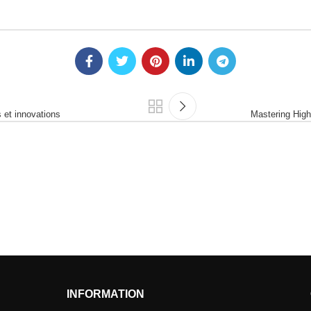
s et innovations
Mastering High
INFORMATION