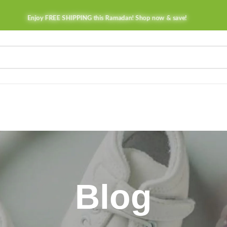
Enjoy FREE SHIPPING this Ramadan! Shop now & save!
Blog