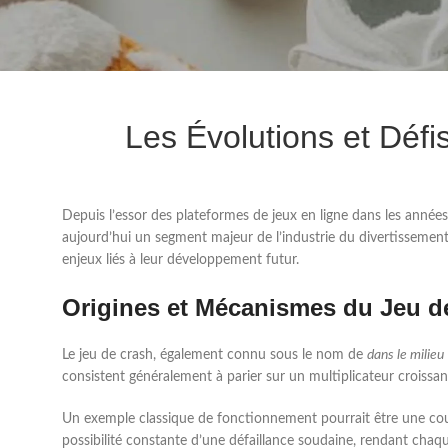
Les Évolutions et Déf
Depuis l’essor des plateformes de jeux en ligne dans les années
aujourd’hui un segment majeur de l’industrie du divertissement
enjeux liés à leur développement futur.
Origines et Mécanismes du Jeu d
Le jeu de crash, également connu sous le nom de
dans le milieu
consistent généralement à parier sur un multiplicateur croissan
Un exemple classique de fonctionnement pourrait être une cour
possibilité constante d’une défaillance soudaine, rendant chaqu