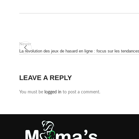
Newer
La révolution des jeux de hasard en ligne : focus sur les tendance
LEAVE A REPLY
You must be
logged in
to post a comment.