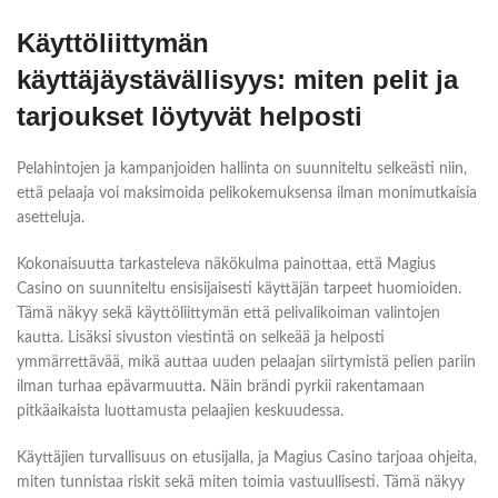
Käyttöliittymän
käyttäjäystävällisyys: miten pelit ja
tarjoukset löytyvät helposti
Pelahintojen ja kampanjoiden hallinta on suunniteltu selkeästi niin,
että pelaaja voi maksimoida pelikokemuksensa ilman monimutkaisia
asetteluja.
Kokonaisuutta tarkasteleva näkökulma painottaa, että Magius
Casino on suunniteltu ensisijaisesti käyttäjän tarpeet huomioiden.
Tämä näkyy sekä käyttöliittymän että pelivalikoiman valintojen
kautta. Lisäksi sivuston viestintä on selkeää ja helposti
ymmärrettävää, mikä auttaa uuden pelaajan siirtymistä pelien pariin
ilman turhaa epävarmuutta. Näin brändi pyrkii rakentamaan
pitkäaikaista luottamusta pelaajien keskuudessa.
Käyttäjien turvallisuus on etusijalla, ja Magius Casino tarjoaa ohjeita,
miten tunnistaa riskit sekä miten toimia vastuullisesti. Tämä näkyy