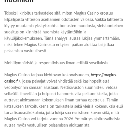
Toiseksi, kirjoitus tarkastelee sitä, miten Magius Casino erottuu
kilpailijoista yhteisön asettamien odotusten valossa. Vaikka lähteestä
löytyy muutamia yksityiskohtia bonusten muodosta, yleisluonteinen
suositus on kiinnittää huomiota käytäntöihin ja
käyttäjäkokemukseen. Tämä analyysi auttaa lukijaa ymmärtämään,
mikä tekee Magius Casinosta erityisen paikan aloittaa tai jatkaa
pelaamista vastuullisesti.
Mobiiliympäristö ja responsiivisuus ilman erillisiä sovelluksia
Magius Casino tarjoaa kiehtovan kokonaisuuden,
https://magius-
casino.fi/
, jossa pelaajat voivat yhdistää sekä kasinopelit että
vedonlyönnin samaan alustaan. Nettisivuston suunnittelu vetoaa
selkeällä ilmeellään ja helposti hahmottuvilla pelitunnisteilla, jotka
auttavat aloittamaan kokemuksen ilman turhaa opettelua. Tämän
katsauksen tarkoituksena on tarkastella sekä yleisiä kokemuksia että
turvallisuusnäkökulmia, jotta lukija saa realistisen kuvan siitä, mitä
Magius Casino voi tarjota vuonna 2026. Ymmärrys aloitusvaiheista
auttaa myös vastuullisen pelaamisen aloittamista.