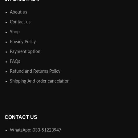
About us
Contact us
Shop
Privacy Policy
Payment option
FAQs
Refund and Returns Policy
Shipping And order cancelation
CONTACT US
WhatsApp: 033-51223947