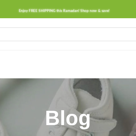
Enjoy FREE SHIPPING this Ramadan! Shop now & save!
Blog