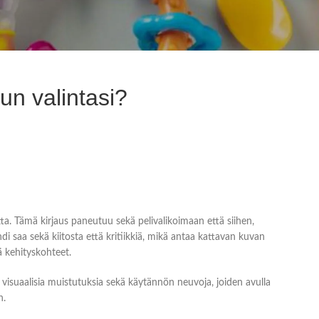
n valintasi?
. Tämä kirjaus paneutuu sekä pelivalikoimaan että siihen,
i saa sekä kiitosta että kritiikkiä, mikä antaa kattavan kuvan
ä kehityskohteet.
 visuaalisia muistutuksia sekä käytännön neuvoja, joiden avulla
n.