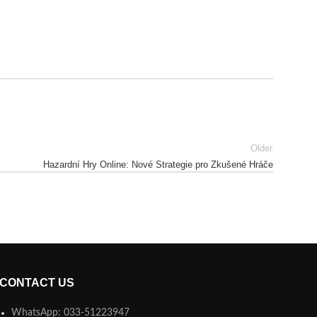
Older
Hazardní Hry Online: Nové Strategie pro Zkušené Hráče
CONTACT US
WhatsApp: 033-51223947