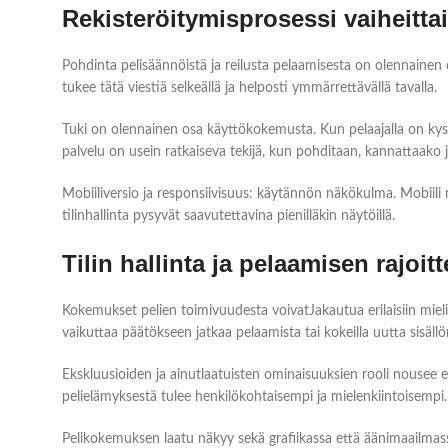
Rekisteröitymisprosessi vaiheitta
Pohdinta pelisäännöistä ja reilusta pelaamisesta on olennainen osa
tukee tätä viestiä selkeällä ja helposti ymmärrettävällä tavalla.
Tuki on olennainen osa käyttökokemusta. Kun pelaajalla on kys
palvelu on usein ratkaiseva tekijä, kun pohditaan, kannattaako 
Mobiiliversio ja responsiivisuus: käytännön näkökulma. Mobiili
tilinhallinta pysyvät saavutettavina pienilläkin näytöillä.
Tilin hallinta ja pelaamisen rajoitt
Kokemukset pelien toimivuudesta voivatJakautua erilaisiin mielip
vaikuttaa päätökseen jatkaa pelaamista tai kokeilla uutta sisäll
Ekskluusioiden ja ainutlaatuisten ominaisuuksien rooli nousee esi
pelielämyksestä tulee henkilökohtaisempi ja mielenkiintoisempi.
Pelikokemuksen laatu näkyy sekä grafiikassa että äänimaailmass