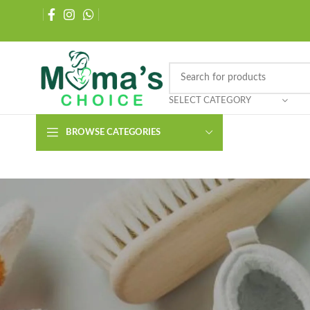
SELECT CATEGORY
BROWSE CATEGORIES