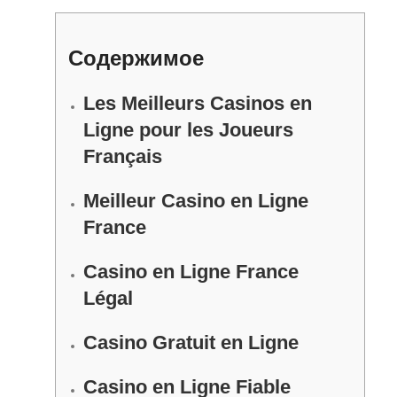
Содержимое
Les Meilleurs Casinos en
Ligne pour les Joueurs
Français
Meilleur Casino en Ligne
France
Casino en Ligne France
Légal
Casino Gratuit en Ligne
Casino en Ligne Fiable