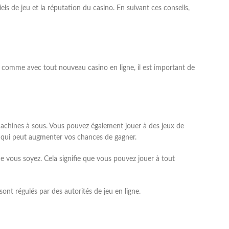
iciels de jeu et la réputation du casino. En suivant ces conseils,
, comme avec tout nouveau casino en ligne, il est important de
s machines à sous. Vous pouvez également jouer à des jeux de
ce qui peut augmenter vos chances de gagner.
ue vous soyez. Cela signifie que vous pouvez jouer à tout
sont régulés par des autorités de jeu en ligne.