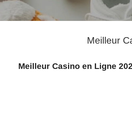
Meilleur C
Meilleur Casino en Ligne 202