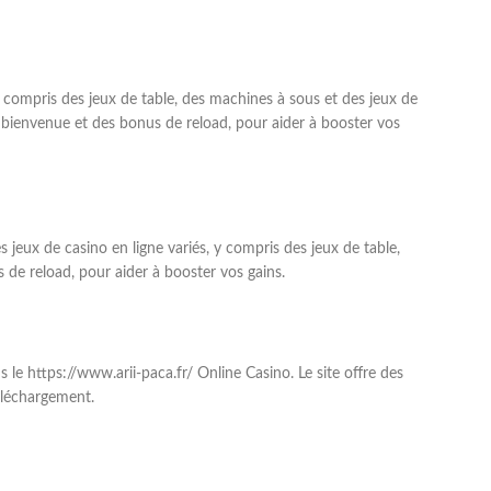
 y compris des jeux de table, des machines à sous et des jeux de
e bienvenue et des bonus de reload, pour aider à booster vos
s jeux de casino en ligne variés, y compris des jeux de table,
 de reload, pour aider à booster vos gains.
le https://www.arii-paca.fr/ Online Casino. Le site offre des
téléchargement.