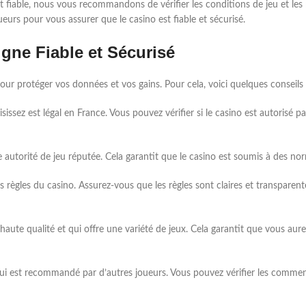
st fiable, nous vous recommandons de vérifier les conditions de jeu et l
eurs pour vous assurer que le casino est fiable et sécurisé.
gne Fiable et Sécurisé
 pour protéger vos données et vos gains. Pour cela, voici quelques conseils
ssez est légal en France. Vous pouvez vérifier si le casino est autorisé par
une autorité de jeu réputée. Cela garantit que le casino est soumis à des 
es règles du casino. Assurez-vous que les règles sont claires et transparen
de haute qualité et qui offre une variété de jeux. Cela garantit que vous a
qui est recommandé par d’autres joueurs. Vous pouvez vérifier les comment