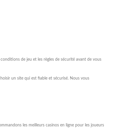
 conditions de jeu et les règles de sécurité avant de vous
oisir un site qui est fiable et sécurisé. Nous vous
commandons les meilleurs casinos en ligne pour les joueurs