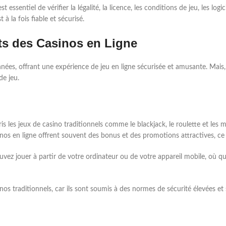
t essentiel de vérifier la légalité, la licence, les conditions de jeu, les log
à la fois fiable et sécurisé.
ts des Casinos en Ligne
nnées, offrant une expérience de jeu en ligne sécurisée et amusante. Mais
de jeu.
ris les jeux de casino traditionnels comme le blackjack, le roulette et le
asinos en ligne offrent souvent des bonus et des promotions attractives, 
uvez jouer à partir de votre ordinateur ou de votre appareil mobile, où q
inos traditionnels, car ils sont soumis à des normes de sécurité élevées et 