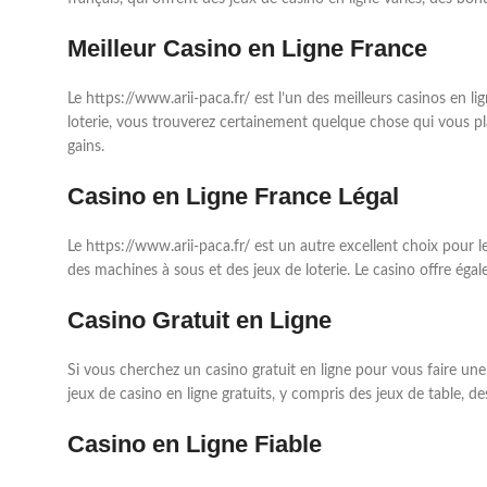
Meilleur Casino en Ligne France
Le https://www.arii-paca.fr/ est l’un des meilleurs casinos en l
loterie, vous trouverez certainement quelque chose qui vous pl
gains.
Casino en Ligne France Légal
Le https://www.arii-paca.fr/ est un autre excellent choix pour le
des machines à sous et des jeux de loterie. Le casino offre éga
Casino Gratuit en Ligne
Si vous cherchez un casino gratuit en ligne pour vous faire une
jeux de casino en ligne gratuits, y compris des jeux de table, 
Casino en Ligne Fiable