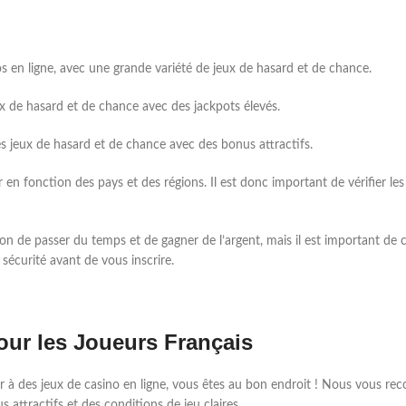
os en ligne, avec une grande variété de jeux de hasard et de chance.
ux de hasard et de chance avec des jackpots élevés.
es jeux de hasard et de chance avec des bonus attractifs.
r en fonction des pays et des régions. Il est donc important de vérifier les
n de passer du temps et de gagner de l’argent, mais il est important de ch
sécurité avant de vous inscrire.
our les Joueurs Français
er à des jeux de casino en ligne, vous êtes au bon endroit ! Nous vous re
s attractifs et des conditions de jeu claires.