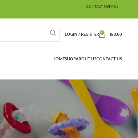
CONTACT US
FAQS
0
LOGIN / REGISTER
₨
0.00
HOME
SHOP
ABOUT US
CONTACT US