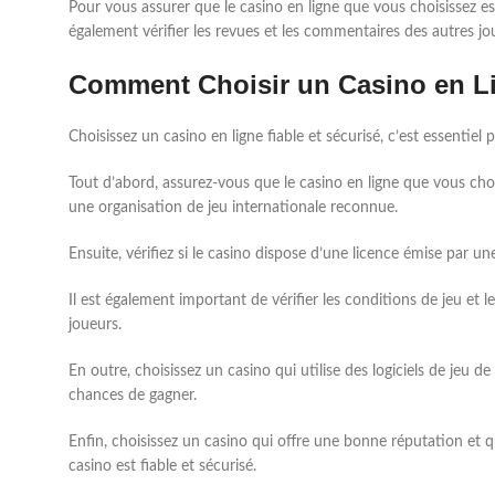
Pour vous assurer que le casino en ligne que vous choisissez e
également vérifier les revues et les commentaires des autres jou
Comment Choisir un Casino en Li
Choisissez un casino en ligne fiable et sécurisé, c’est essentiel
Tout d’abord, assurez-vous que le casino en ligne que vous choisi
une organisation de jeu internationale reconnue.
Ensuite, vérifiez si le casino dispose d’une licence émise par 
Il est également important de vérifier les conditions de jeu et l
joueurs.
En outre, choisissez un casino qui utilise des logiciels de jeu 
chances de gagner.
Enfin, choisissez un casino qui offre une bonne réputation et 
casino est fiable et sécurisé.