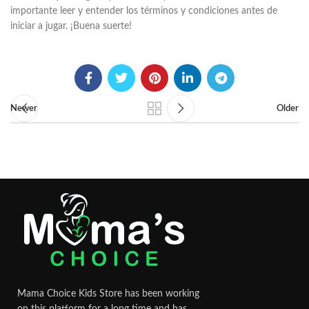
importante leer y entender los términos y condiciones antes de
iniciar a jugar. ¡Buena suerte!
Newer
Older
Mama Choice Kids Store has been working