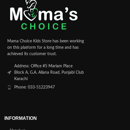
Mama Choice Kids Store has been working
on this platform for a long time and has
achieved its customer trust.
Address: Office #5 Mariam Place
Block A, G.A. Allana Road, Punjabi Club
Karachi
Phone: 033-51223947
INFORMATION