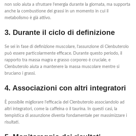
non solo aiuta a sfruttare l’energia durante la giornata, ma supporta
anche la combustione dei grassi in un momento in cui il
metabolismo è già attivo.
3. Durante il ciclo di definizione
Se sei in fase di definizione muscolare, l’assunzione di Clenbuterolo
può essere particolarmente efficace. Durante questo periodo, il
rapporto tra massa magra e grasso corporeo è cruciale, e
Clenbuterolo aiuta a mantenere la massa muscolare mentre si
bruciano i grassi.
4. Associazioni con altri integratori
È possibile migliorare l’efficacia del Clenbuterolo associandolo ad
altri integratori, come la caffeina o il taurina. In questi casi, la
tempistica di assunzione diventa fondamentale per massimizzare i
risultati.