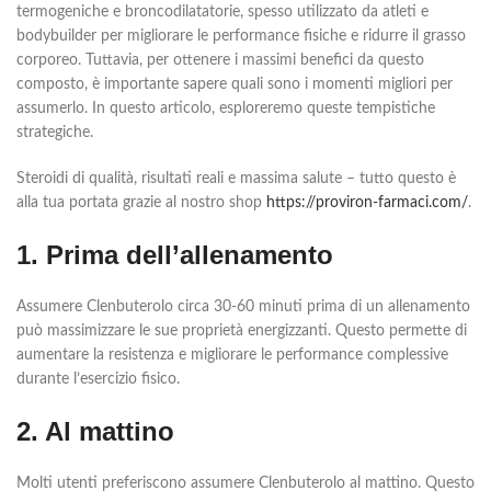
termogeniche e broncodilatatorie, spesso utilizzato da atleti e
bodybuilder per migliorare le performance fisiche e ridurre il grasso
corporeo. Tuttavia, per ottenere i massimi benefici da questo
composto, è importante sapere quali sono i momenti migliori per
assumerlo. In questo articolo, esploreremo queste tempistiche
strategiche.
Steroidi di qualità, risultati reali e massima salute – tutto questo è
alla tua portata grazie al nostro shop
https://proviron-farmaci.com/
.
1. Prima dell’allenamento
Assumere Clenbuterolo circa 30-60 minuti prima di un allenamento
può massimizzare le sue proprietà energizzanti. Questo permette di
aumentare la resistenza e migliorare le performance complessive
durante l’esercizio fisico.
2. Al mattino
Molti utenti preferiscono assumere Clenbuterolo al mattino. Questo