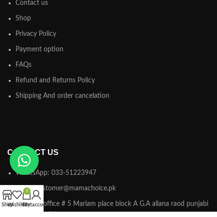
Contact us
Shop
Privacy Policy
Payment option
FAQs
Refund and Returns Policy
Shipping And order cancelation
CONTACT US
WhatsApp: 033-51223947
Email: customer@mamachoice.pk
0
Address: office # 5 Mariam place block A G.A allana raod punjabi
Shop
Wishlist
Cart
My account
club kharachi