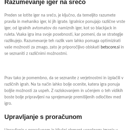
Razumevanje iger na srečo
Preden se lotite iger na srečo, je ključno, da temeljito razumete
pravila in mehaniko iger, ki jih igrate. Igralnice ponujajo različne vrste
iger, od igralnih avtomatov do namiznih iger, kot so blackjack in
ruleta. Vsaka igra ima svoje posebnosti, kar pomeni, da se strategije
razlikujejo. Razumevanje teh razlik vam lahko pomaga optimizirati
vaše možnosti za zmago, zato je priporočljivo obiskati
betscore.si
in
se seznaniti z različnimi možnostmi.
Prav tako je pomembno, da se seznanite z verjetnostmi in izplačili v
različnih igrah. Na ta način lahko bolje ocenite, katera igra ponuja
boljše možnosti za uspeh. Z raziskovanjem in učenjem o teh vidikih
boste bolje pripravljeni na sprejemanje premišljenih odločitev med
igro.
Upravljanje s proračunom