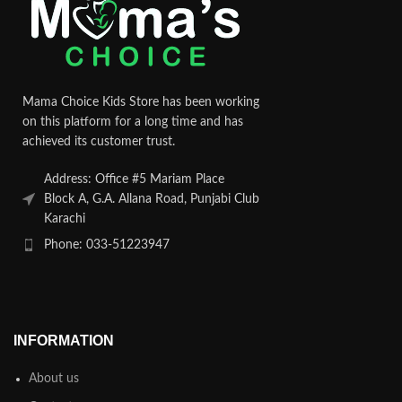
Mama Choice Kids Store has been working
on this platform for a long time and has
achieved its customer trust.
Address: Office #5 Mariam Place
Block A, G.A. Allana Road, Punjabi Club
Karachi
Phone: 033-51223947
INFORMATION
About us