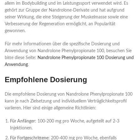
allem im Bodybuilding und im Leistungssport verwendet wird. Es
gehört zur Gruppe der Nandrolone-Derivate und hat aufgrund
seiner Wirkung, die eine Steigerung der Muskelmasse sowie eine
Verbesserung der Regeneration ermöglicht, an Popularität
gewonnen.
Für mehr Informationen über die spezifische Dosierung und
Anwendung von Nandrolone Phenylpropionate 100, besuchen Sie
bitte diese Seite:
Nandrolone Phenylpropionate 100 Dosierung und
Anwendung
.
Empfohlene Dosierung
Die empfohlene Dosierung von Nandrolone Phenylpropionate 100
kann je nach Zielsetzung und individuellem Verträglichkeitsprofil
variieren. Hier sind einige allgemeine Richtlinien:
Für Anfänger:
100-200 mg pro Woche, aufgeteilt auf 2-3
Injektionen.
Für Fortgeschrittene:
200-400 mg pro Woche, ebenfalls