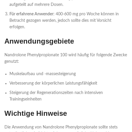
aufgeteilt auf mehrere Dosen.
Für erfahrene Anwender:
400-600 mg pro Woche können in
Betracht gezogen werden, jedoch sollte dies mit Vorsicht
erfolgen.
Anwendungsgebiete
Nandrolone Phenylpropionate 100 wird häufig für folgende Zwecke
genutzt:
Muskelaufbau und -massesteigerung
Verbesserung der körperlichen Leistungsfähigkeit
Steigerung der Regenerationszeiten nach intensiven
Trainingseinheiten
Wichtige Hinweise
Die Anwendung von Nandrolone Phenylpropionate sollte stets