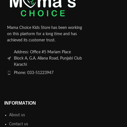
Mama Choice Kids Store has been working
on this platform for a long time and has
achieved its customer trust.
Address: Office #5 Mariam Place
Block A, G.A. Allana Road, Punjabi Club
Karachi
Phone: 033-51223947
INFORMATION
About us
Contact us