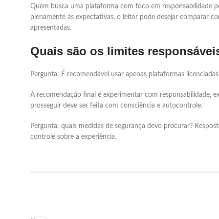
Quem busca uma plataforma com foco em responsabilidade pode 
plenamente às expectativas, o leitor pode desejar comparar c
apresentadas.
Quais são os limites responsávei
Pergunta: É recomendável usar apenas plataformas licenciadas? 
A recomendação final é experimentar com responsabilidade, ex
prosseguir deve ser feita com consciência e autocontrole.
Pergunta: quais medidas de segurança devo procurar? Resposta:
controle sobre a experiência.