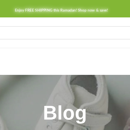
Enjoy FREE SHIPPING this Ramadan! Shop now & save!
Blog