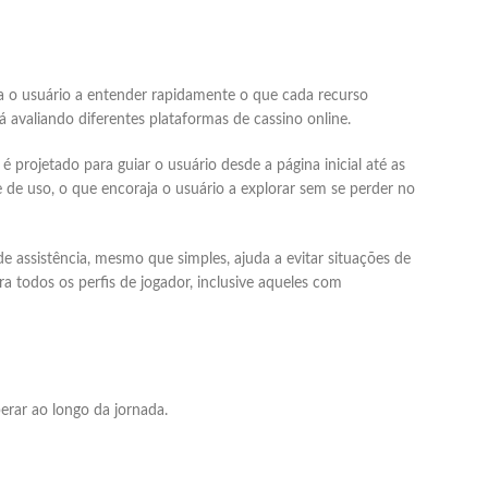
uda o usuário a entender rapidamente o que cada recurso
avaliando diferentes plataformas de cassino online.
 projetado para guiar o usuário desde a página inicial até as
 de uso, o que encoraja o usuário a explorar sem se perder no
e assistência, mesmo que simples, ajuda a evitar situações de
a todos os perfis de jogador, inclusive aqueles com
erar ao longo da jornada.