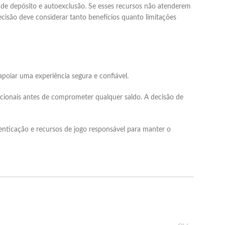
 de depósito e autoexclusão. Se esses recursos não atenderem
cisão deve considerar tanto benefícios quanto limitações
apoiar uma experiência segura e confiável.
icionais antes de comprometer qualquer saldo. A decisão de
tenticação e recursos de jogo responsável para manter o