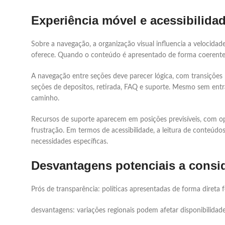
Experiência móvel e acessibilida
Sobre a navegação, a organização visual influencia a velocidad
oferece. Quando o conteúdo é apresentado de forma coerente, é
A navegação entre seções deve parecer lógica, com transições p
seções de depositos, retirada, FAQ e suporte. Mesmo sem entra
caminho.
Recursos de suporte aparecem em posições previsíveis, com opç
frustração. Em termos de acessibilidade, a leitura de conteúdo
necessidades específicas.
Desvantagens potenciais a consi
Prós de transparência: políticas apresentadas de forma direta
desvantagens: variações regionais podem afetar disponibilidade