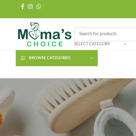
SELECT CATEGORY
BROWSE CATEGORIES