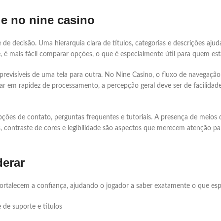
de no nine casino
e de decisão. Uma hierarquia clara de títulos, categorias e descrições aj
 mais fácil comparar opções, o que é especialmente útil para quem está 
revisíveis de uma tela para outra. No Nine Casino, o fluxo de navegação é
r em rapidez de processamento, a percepção geral deve ser de facilidade
ões de contato, perguntas frequentes e tutoriais. A presença de meios d
s, contraste de cores e legibilidade são aspectos que merecem atenção par
derar
 fortalecem a confiança, ajudando o jogador a saber exatamente o que esp
 de suporte e títulos