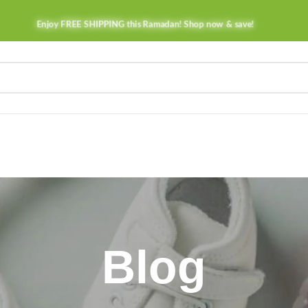
Enjoy FREE SHIPPING this Ramadan! Shop now & save!
Blog