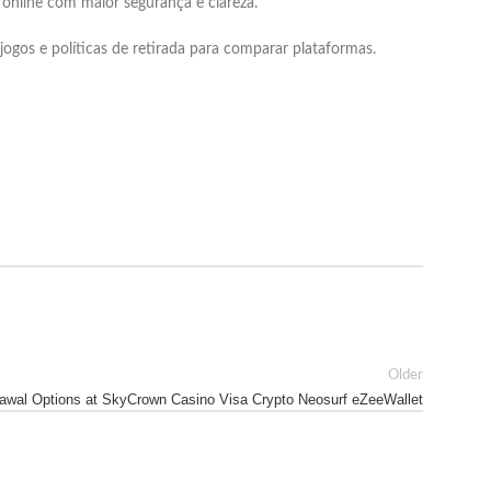
online com maior segurança e clareza.
ogos e políticas de retirada para comparar plataformas.
Older
rawal Options at SkyCrown Casino Visa Crypto Neosurf eZeeWallet