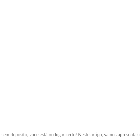
sem depósito, você está no lugar certo! Neste artigo, vamos apresentar 