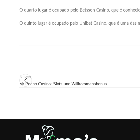
O quarto lugar é ocupado pelo Betsson Casino, que é conhecid
O quinto lugar é ocupado pelo Unibet Casino, que é uma das 
Newer
Mr Pacho Casino: Slots und Willkommensbonus