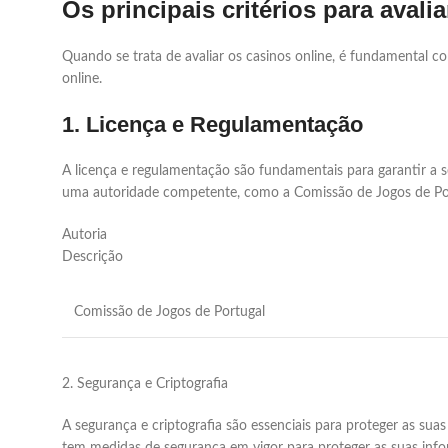
Os principais critérios para avali
Quando se trata de avaliar os casinos online, é fundamental con
online.
1. Licença e Regulamentação
A licença e regulamentação são fundamentais para garantir a s
uma autoridade competente, como a Comissão de Jogos de Po
Autoria
Descrição
Comissão de Jogos de Portugal
2. Segurança e Criptografia
A segurança e criptografia são essenciais para proteger as suas