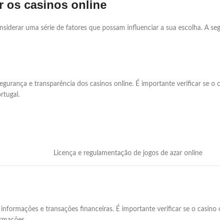
ar os casinos online
siderar uma série de fatores que possam influenciar a sua escolha. A segui
egurança e transparência dos casinos online. É importante verificar se o
rtugal.
Licença e regulamentação de jogos de azar online
 informações e transações financeiras. É importante verificar se o casino 