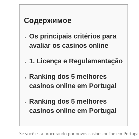
Содержимое
Os principais critérios para
avaliar os casinos online
1. Licença e Regulamentação
Ranking dos 5 melhores
casinos online em Portugal
Ranking dos 5 melhores
casinos online em Portugal
Se você está procurando por novos casinos online em Portugal 