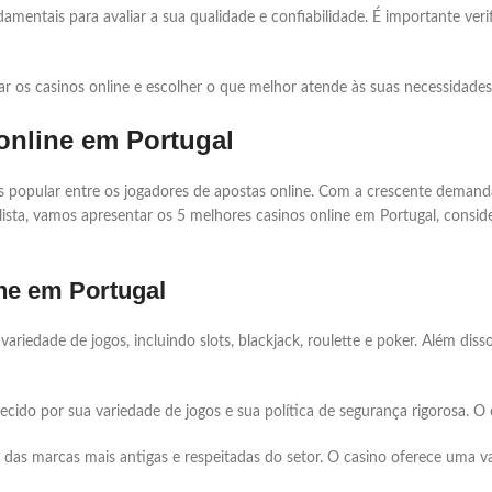
amentais para avaliar a sua qualidade e confiabilidade. É importante ver
ar os casinos online e escolher o que melhor atende às suas necessidades
online em Portugal
popular entre os jogadores de apostas online. Com a crescente demanda p
 lista, vamos apresentar os 5 melhores casinos online em Portugal, consi
ne em Portugal
ariedade de jogos, incluindo slots, blackjack, roulette e poker. Além di
cido por sua variedade de jogos e sua política de segurança rigorosa. 
ma das marcas mais antigas e respeitadas do setor. O casino oferece uma