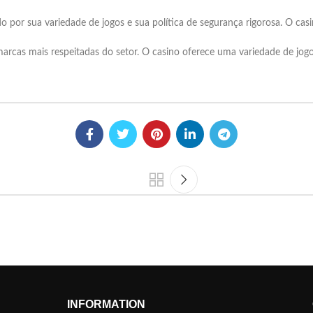
o por sua variedade de jogos e sua política de segurança rigorosa. O c
marcas mais respeitadas do setor. O casino oferece uma variedade de jo
INFORMATION