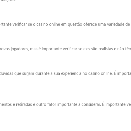
ormações.
ortante verificar se o casino online em questão oferece uma variedade de
s jogadores, mas é importante verificar se eles são realistas e não têm
dúvidas que surjam durante a sua experiência no casino online. É importa
tos e retiradas é outro fator importante a considerar. É importante ver