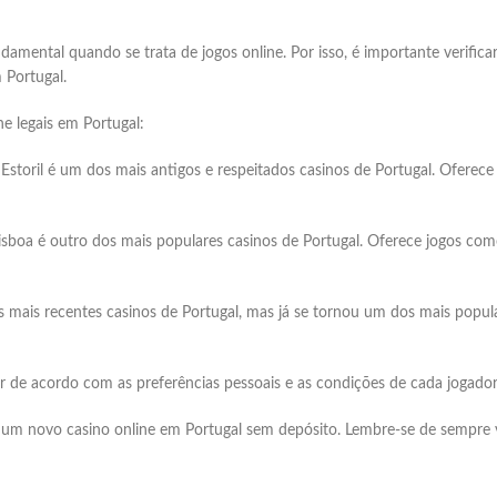
amental quando se trata de jogos online. Por isso, é importante verifica
 Portugal.
e legais em Portugal:
Estoril é um dos mais antigos e respeitados casinos de Portugal. Oferece 
isboa é outro dos mais populares casinos de Portugal. Oferece jogos como
 mais recentes casinos de Portugal, mas já se tornou um dos mais popular
ar de acordo com as preferências pessoais e as condições de cada jogador
 um novo casino online em Portugal sem depósito. Lembre-se de sempre ve