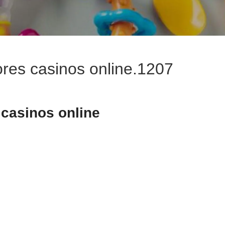
ores casinos online.1207
 casinos online