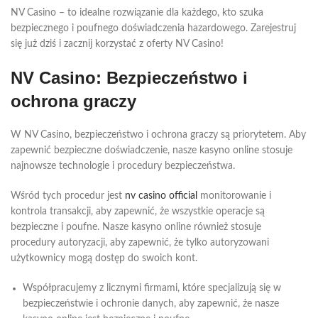
NV Casino – to idealne rozwiązanie dla każdego, kto szuka
bezpiecznego i poufnego doświadczenia hazardowego. Zarejestruj
się już dziś i zacznij korzystać z oferty NV Casino!
NV Casino: Bezpieczeństwo i
ochrona graczy
W NV Casino, bezpieczeństwo i ochrona graczy są priorytetem. Aby
zapewnić bezpieczne doświadczenie, nasze kasyno online stosuje
najnowsze technologie i procedury bezpieczeństwa.
Wśród tych procedur jest
nv casino official
monitorowanie i
kontrola transakcji, aby zapewnić, że wszystkie operacje są
bezpieczne i poufne. Nasze kasyno online również stosuje
procedury autoryzacji, aby zapewnić, że tylko autoryzowani
użytkownicy mogą dostęp do swoich kont.
Współpracujemy z licznymi firmami, które specjalizują się w
bezpieczeństwie i ochronie danych, aby zapewnić, że nasze