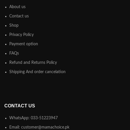
About us
Contact us
Shop
Privacy Policy
Payment option
FAQs
Refund and Returns Policy
Shipping And order cancelation
CONTACT US
WhatsApp: 033-51223947
Email: customer@mamachoice.pk