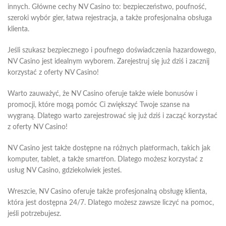
innych. Główne cechy NV Casino to: bezpieczeństwo, poufność,
szeroki wybór gier, łatwa rejestracja, a także profesjonalna obsługa
klienta.
Jeśli szukasz bezpiecznego i poufnego doświadczenia hazardowego,
NV Casino jest idealnym wyborem. Zarejestruj się już dziś i zacznij
korzystać z oferty NV Casino!
Warto zauważyć, że NV Casino oferuje także wiele bonusów i
promocji, które mogą pomóc Ci zwiększyć Twoje szanse na
wygraną. Dlatego warto zarejestrować się już dziś i zacząć korzystać
z oferty NV Casino!
NV Casino jest także dostępne na różnych platformach, takich jak
komputer, tablet, a także smartfon. Dlatego możesz korzystać z
usług NV Casino, gdziekolwiek jesteś.
Wreszcie, NV Casino oferuje także profesjonalną obsługę klienta,
która jest dostępna 24/7. Dlatego możesz zawsze liczyć na pomoc,
jeśli potrzebujesz.