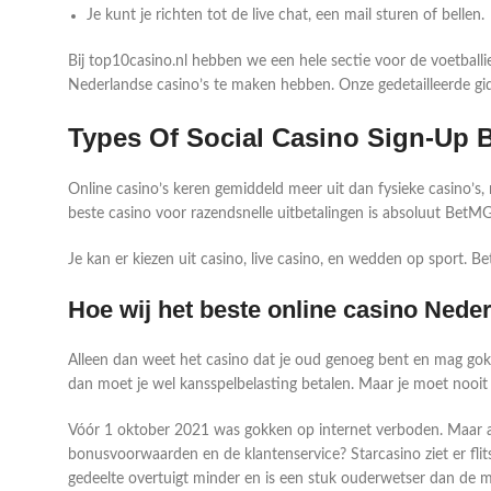
Je kunt je richten tot de live chat, een mail sturen of bellen.
Bij top10casino.nl hebben we een hele sectie voor de voetballief
Nederlandse casino’s te maken hebben. Onze gedetailleerde gids
Types Of Social Casino Sign-Up
Online casino’s keren gemiddeld meer uit dan fysieke casino’s, 
beste casino voor razendsnelle uitbetalingen is absoluut BetMG
Je kan er kiezen uit casino, live casino, en wedden op sport. 
Hoe wij het beste online casino Nede
Alleen dan weet het casino dat je oud genoeg bent en mag gokken. 
dan moet je wel kansspelbelasting betalen. Maar je moet nooit
Vóór 1 oktober 2021 was gokken op internet verboden. Maar al
bonusvoorwaarden en de klantenservice? Starcasino ziet er flits
gedeelte overtuigt minder en is een stuk ouderwetser dan de m