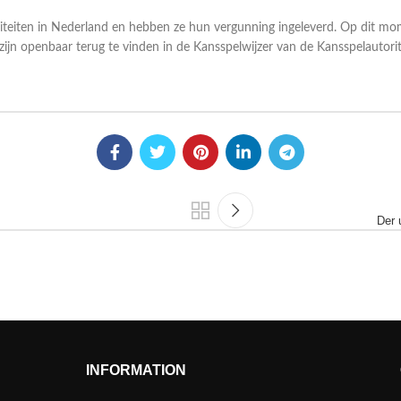
viteiten in Nederland en hebben ze hun vergunning ingeleverd. Op dit mo
zijn openbaar terug te vinden in de Kansspelwijzer van de Kansspelautorit
Der 
INFORMATION