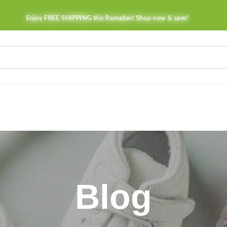
Enjoy FREE SHIPPING this Ramadan! Shop now & save!
Blog