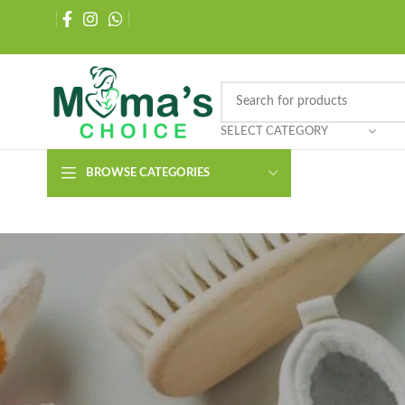
SELECT CATEGORY
BROWSE CATEGORIES