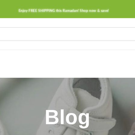
Enjoy FREE SHIPPING this Ramadan! Shop now & save!
Blog