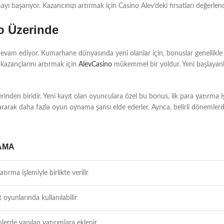
mayı başarıyor. Kazancınızı artırmak için Casino Alev’deki fırsatları değerlen
no Üzerinde
evam ediyor. Kumarhane dünyasında yeni olanlar için, bonuslar genellikle 
 kazançlarını artırmak için
AlevCasino
mükemmel bir yoldur. Yeni başlayanl
inden biridir. Yeni kayıt olan oyunculara özel bu bonus, ilk para yatırma iş
kararak daha fazla oyun oynama şansı elde ederler. Ayrıca, belirli dönemle
AMA
atırma işlemiyle birlikte verilir
ot oyunlarında kullanılabilir
ünlerde yapılan yatırımlara eklenir