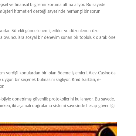
şisel ve finansal bilgilerini koruma altına alıyor. Bu sayede
üşteri hizmetleri desteği sayesinde herhangi bir sorun
orlar. Sürekli güncellenen içerikler ve düzenlenen özel
nda oyunculara sosyal bir deneyim sunan bir topluluk olarak öne
m verdiği konulardan biri olan ödeme işlemleri, Alev-Casino’da
ine uygun bir seçenek bulmasını sağlıyor.
Kredi kartları
,
e-
or.
ojiyle donatılmış güvenlik protokollerini kullanıyor. Bu sayede,
ınırken, iki aşamalı doğrulama sistemi sayesinde hesap güvenliği