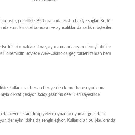
u bonuslar, genellikle %50 oranında ekstra bakiye sağlar. Bu tür
nda sunulan özel bonuslar ve ayrıcalıklar da sadık müşteriler
ansiyelini artırmakla kalmaz, aynı zamanda oyun deneyimini de
aları önemlidir. Böylece Alev-Casino’da geçirdikleri zaman hem
rlikte, kullanıcılar her an her yerden kumarhane oyunlarına
anıyla dikkat çekiyor.
Kolay gezinme
özellikleri sayesinde
çenek mevcut.
Canlı krupiyelerle oynanan oyunlar
, gerçek bir
 oyun deneyimi daha da zenginleşiyor. Kullanıcılar, bu platformda