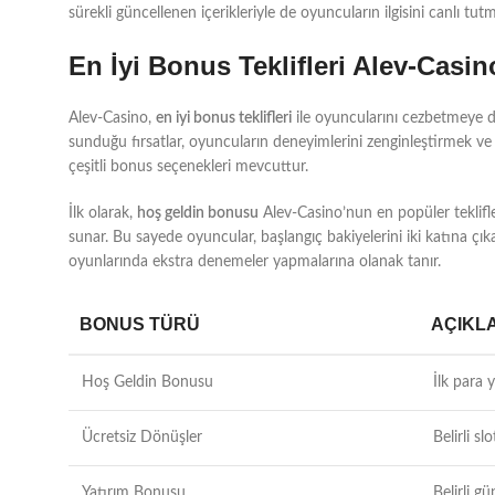
sürekli güncellenen içerikleriyle de oyuncuların ilgisini canlı tut
En İyi Bonus Teklifleri Alev-Casi
Alev-Casino,
en iyi bonus teklifleri
ile oyuncularını cezbetmeye d
sunduğu fırsatlar, oyuncuların deneyimlerini zenginleştirmek ve
çeşitli bonus seçenekleri mevcuttur.
İlk olarak,
hoş geldin bonusu
Alev-Casino’nun en popüler teklifler
sunar. Bu sayede oyuncular, başlangıç bakiyelerini iki katına çı
oyunlarında ekstra denemeler yapmalarına olanak tanır.
BONUS TÜRÜ
AÇIKL
Hoş Geldin Bonusu
İlk para y
Ücretsiz Dönüşler
Belirli sl
Yatırım Bonusu
Belirli g