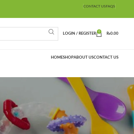
CONTACT US
FAQS
0
LOGIN / REGISTER
₨
0.00
HOME
SHOP
ABOUT US
CONTACT US