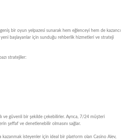
a geniş bir oyun yelpazesi sunarak hem eğlenceyi hem de kazancı
yeni başlayanlar için sunduğu rehberlik hizmetleri ve strateji
zı stratejiler:
 ve güvenli bir şekilde çekebilirler. Ayrıca, 7/24 müşteri
erin şeffaf ve denetlenebilir olmasını sağlar.
 kazanmak isteyenler için ideal bir platform olan Casino Alev,