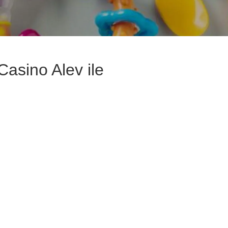
asino Alev ile