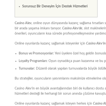
Sorunsuz Bir Deneyim İçin Destek Hizmetleri
Casino Alev
, online oyun dünyasında kazanç sağlama fırsatları
bir arada yaşama imkanı tanıyor.
Casino Alev’de
, slot makineler
önerileri, oyuncuların kısa sürede profesyonelleşmesine yardımc
Online oyunlarda kazanç sağlamak isteyenler için
Casino Alev’in
Bonus ve Promosyonlar:
Yeni üyelere özel hoş geldin bonusla
Loyalty Programları:
Oyun oynadıkça puan kazanma ve bu puan
Turnuvalar:
Düzenli olarak yapılan turnuvalarda büyük ödüll
Bu stratejiler, oyuncuların yatırımlarını maksimize etmelerine ol
Casino Alev’in en büyük avantajlarından biri de kullanıcı dostu ar
hizmetleri desteği ile herhangi bir sorun anında çözüme kavuştur
Online oyunlarda kazanç sağlamak isteyen herkes için
Casino A