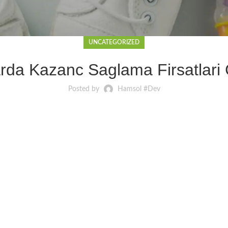
UNCATEGORIZED
rda Kazanc Saglama Firsatlari C
Posted by
Hamsol #Dev