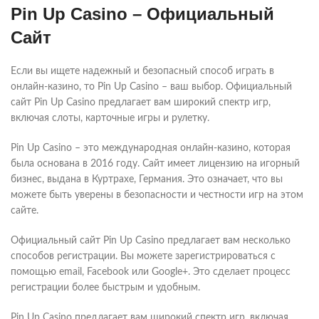
Pin Up Casino – Официальный
Сайт
Если вы ищете надежный и безопасный способ играть в
онлайн-казино, то Pin Up Casino – ваш выбор. Официальный
сайт Pin Up Casino предлагает вам широкий спектр игр,
включая слоты, карточные игры и рулетку.
Pin Up Casino – это международная онлайн-казино, которая
была основана в 2016 году. Сайт имеет лицензию на игорный
бизнес, выдана в Куртрахе, Германия. Это означает, что вы
можете быть уверены в безопасности и честности игр на этом
сайте.
Официальный сайт Pin Up Casino предлагает вам несколько
способов регистрации. Вы можете зарегистрироваться с
помощью email, Facebook или Google+. Это сделает процесс
регистрации более быстрым и удобным.
Pin Up Casino предлагает вам широкий спектр игр, включая