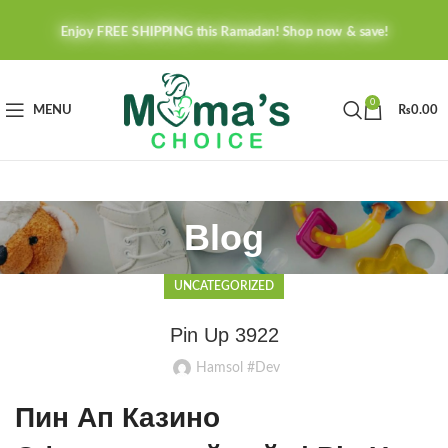
Enjoy FREE SHIPPING this Ramadan! Shop now & save!
0
MENU
₨
0.00
Blog
UNCATEGORIZED
Pin Up 3922
Hamsol #Dev
Пин Ап Казино