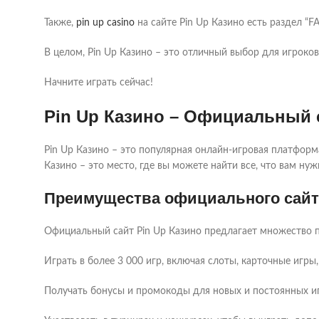
Также,
pin up casino
на сайте Pin Up Казино есть раздел “
В целом, Pin Up Казино – это отличный выбор для игроко
Начните играть сейчас!
Pin Up Казино – Официальный 
Pin Up Казино – это популярная онлайн-игровая платфор
Казино – это место, где вы можете найти все, что вам нуж
Преимущества официального сайта
Официальный сайт Pin Up Казино предлагает множество п
Играть в более 3 000 игр, включая слоты, карточные игры,
Получать бонусы и промокоды для новых и постоянных и