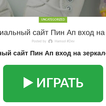
UNCATEGORIZED
иальный сайт Пин Ап вход на 
Posted by
Hamsol #Dev
ый сайт Пин Ап вход на зеркало
▶️ ИГРАТЬ