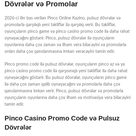
Dövrələr və Promolar
2026-ci ilin bas verilən Pinco Online Kazino, pulsuz dövrələr və
promolarla qarşılıqlı yeni təkliflər ilə qarşılıq verir. Bu təkliflər,
oyunçuların pinco game və pinco casino promo code ilə daha rahat
oynayacağını göstərir. Pinco, pulsuz dövrələr ilə oyunçuların
oyunlarına daha çox zaman və ilham verə biləcəyini və promolarla
onları daha çox qatıslanmasına imkan verəcəyini təmin edir.
Pinco promo code ilə pulsuz dövrələr, oyunçuların pinco az və ya
pinco casino promo code ilə qarşısınıqlı yeni təkliflər ilə daha rahat
oynayacağını göstərir. Bu pulsuz dövrələr, oyunçuların pinco game
ilə daha çox zaman qalib oynayacağını və promolarla daha çox
qatıslanmasına imkan verir. Pinco, pulsuz dövrələr və promolarla
oyunçuların oyunlarına daha çox ilham və motivasiya verə biləcəyini
təmin edir.
Pinco Casino Promo Code və Pulsuz
Dövrələr