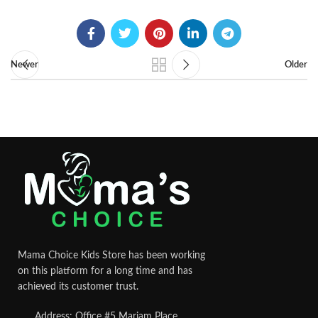
Newer
Older
Mama Choice Kids Store has been working
on this platform for a long time and has
achieved its customer trust.
Address: Office #5 Mariam Place