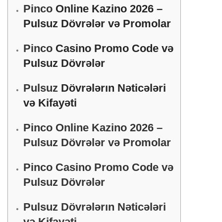
Pinco
Online Kazino 2026 –
Pulsuz Dövrələr və Promolar
Pinco
Casino Promo Code və
Pulsuz Dövrələr
Pulsuz
Dövrələrın Nəticələri
və Kifayəti
Pinco Online Kazino 2026 –
Pulsuz Dövrələr və Promolar
Pinco Casino Promo Code və
Pulsuz Dövrələr
Pulsuz Dövrələrın Nəticələri
və Kifayəti