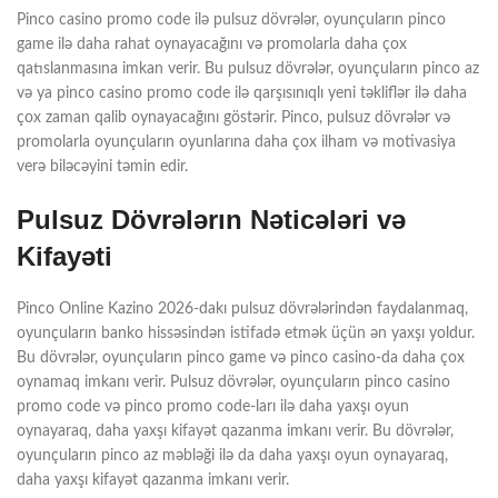
Pinco casino promo code ilə pulsuz dövrələr, oyunçuların pinco
game ilə daha rahat oynayacağını və promolarla daha çox
qatıslanmasına imkan verir. Bu pulsuz dövrələr, oyunçuların pinco az
və ya pinco casino promo code ilə qarşısınıqlı yeni təkliflər ilə daha
çox zaman qalib oynayacağını göstərir. Pinco, pulsuz dövrələr və
promolarla oyunçuların oyunlarına daha çox ilham və motivasiya
verə biləcəyini təmin edir.
Pulsuz Dövrələrın Nəticələri və
Kifayəti
Pinco Online Kazino 2026-dakı pulsuz dövrələrindən faydalanmaq,
oyunçuların banko hissəsindən istifadə etmək üçün ən yaxşı yoldur.
Bu dövrələr, oyunçuların pinco game və pinco casino-da daha çox
oynamaq imkanı verir. Pulsuz dövrələr, oyunçuların pinco casino
promo code və pinco promo code-ları ilə daha yaxşı oyun
oynayaraq, daha yaxşı kifayət qazanma imkanı verir. Bu dövrələr,
oyunçuların pinco az məbləği ilə da daha yaxşı oyun oynayaraq,
daha yaxşı kifayət qazanma imkanı verir.