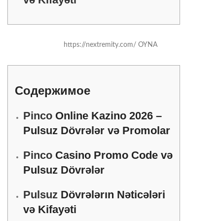
https://nextremity.com/ OYNA
Содержимое
Pinco
Online Kazino 2026 –
Pulsuz Dövrələr və Promolar
Pinco
Casino Promo Code və
Pulsuz Dövrələr
Pulsuz
Dövrələrın Nəticələri
və Kifayəti