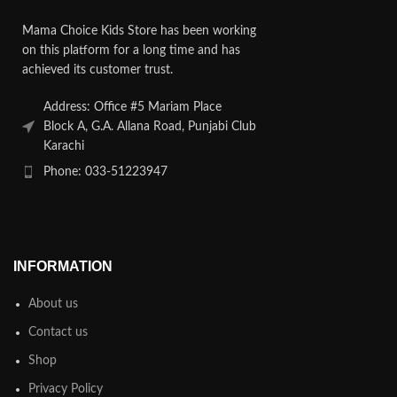
Mama Choice Kids Store has been working
on this platform for a long time and has
achieved its customer trust.
Address: Office #5 Mariam Place
Block A, G.A. Allana Road, Punjabi Club
Karachi
Phone: 033-51223947
INFORMATION
About us
Contact us
Shop
Privacy Policy