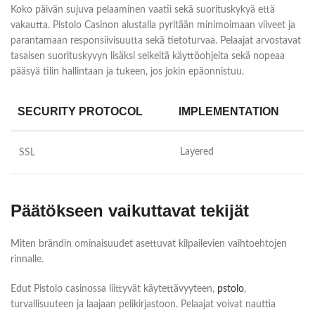
Koko päivän sujuva pelaaminen vaatii sekä suorituskykyä että
vakautta. Pistolo Casinon alustalla pyritään minimoimaan viiveet ja
parantamaan responsiivisuutta sekä tietoturvaa. Pelaajat arvostavat
tasaisen suorituskyvyn lisäksi selkeitä käyttöohjeita sekä nopeaa
pääsyä tilin hallintaan ja tukeen, jos jokin epäonnistuu.
SECURITY PROTOCOL
IMPLEMENTATION
Layered
SSL
Päätökseen vaikuttavat tekijät
Miten brändin ominaisuudet asettuvat kilpailevien vaihtoehtojen
rinnalle.
Edut Pistolo casinossa liittyvät käytettävyyteen,
pstolo
,
turvallisuuteen ja laajaan pelikirjastoon. Pelaajat voivat nauttia