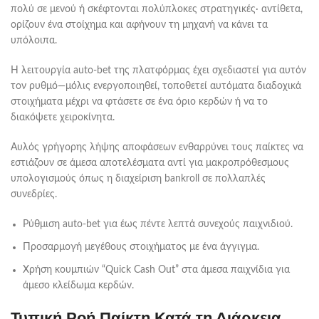
πολύ σε μενού ή σκέφτονται πολύπλοκες στρατηγικές· αντίθετα,
ορίζουν ένα στοίχημα και αφήνουν τη μηχανή να κάνει τα
υπόλοιπα.
Η λειτουργία auto‑bet της πλατφόρμας έχει σχεδιαστεί για αυτόν
τον ρυθμό—μόλις ενεργοποιηθεί, τοποθετεί αυτόματα διαδοχικά
στοιχήματα μέχρι να φτάσετε σε ένα όριο κερδών ή να το
διακόψετε χειροκίνητα.
Αυλός γρήγορης λήψης αποφάσεων ενθαρρύνει τους παίκτες να
εστιάζουν σε άμεσα αποτελέσματα αντί για μακροπρόθεσμους
υπολογισμούς όπως η διαχείριση bankroll σε πολλαπλές
συνεδρίες.
Ρύθμιση auto‑bet για έως πέντε λεπτά συνεχούς παιχνιδιού.
Προσαρμογή μεγέθους στοιχήματος με ένα άγγιγμα.
Χρήση κουμπιών “Quick Cash Out” στα άμεσα παιχνίδια για
άμεσο κλείδωμα κερδών.
Τυπική Ροή Παίκτη Κατά τη Διάρκεια