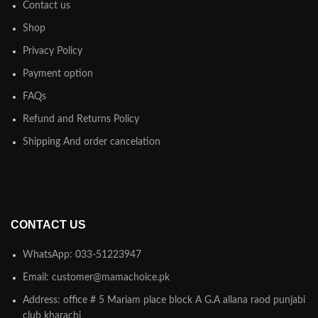
Contact us
Shop
Privacy Policy
Payment option
FAQs
Refund and Returns Policy
Shipping And order cancelation
CONTACT US
WhatsApp: 033-51223947
Email: customer@mamachoice.pk
Address: office # 5 Mariam place block A G.A allana raod punjabi
club kharachi