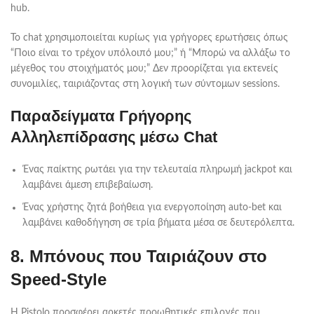
hub.
Το chat χρησιμοποιείται κυρίως για γρήγορες ερωτήσεις όπως
“Ποιο είναι το τρέχον υπόλοιπό μου;” ή “Μπορώ να αλλάξω το
μέγεθος του στοιχήματός μου;” Δεν προορίζεται για εκτενείς
συνομιλίες, ταιριάζοντας στη λογική των σύντομων sessions.
Παραδείγματα Γρήγορης
Αλληλεπίδρασης μέσω Chat
Ένας παίκτης ρωτάει για την τελευταία πληρωμή jackpot και
λαμβάνει άμεση επιβεβαίωση.
Ένας χρήστης ζητά βοήθεια για ενεργοποίηση auto‑bet και
λαμβάνει καθοδήγηση σε τρία βήματα μέσα σε δευτερόλεπτα.
8. Μπόνους που Ταιριάζουν στο
Speed‑Style
Η Pistolo προσφέρει αρκετές προωθητικές επιλογές που