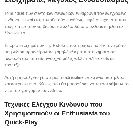
Το mindset των σύντομων συνεδριών ενθαρρύνει τον ελεγχόμενο
κίνδυνο—οι παίκτες τοποθετούν συνήθως μικρά στοιχήματα που
τους επιτρέπουν να βιώσουν πολλαπλά αποτελέσματα μέσα σε
λίγα λεπτά.
Τα όρια στοιχημάτων της Pistolo υποστηρίζουν αυτόν τον τρόπο
παιχνιδιού προσφέροντας χαμηλά ελάχιστα στοιχήματα σε
περισσότερα παιχνίδια—συχνά μόλις €0.25 ή €1 σε slots και
τραπέζια.
Αυτή η προσέγγιση διατηρεί το adrenaline ψηλά ενώ αποτρέπει
καταστροφικές απώλειες που θα μπορούσαν να καταστρέψουν το
vibe του γρήγορου παιχνιδιού.
Τεχνικές Ελέγχου Κινδύνου που
Χρησιμοποιούν οι Enthusiasts του
Quick‑Play