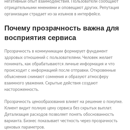
негативный опыт взаимодействия. Пользователи сообщают
отрицательными мнениями и оповещают других. Репутация
организации страдает из-за изъянов в интерфейсе.
Почему прозрачность важна для
восприятия сервиса
Прозрачность в коммуникации формирует фундамент
здоровых отношений с пользователями. Человек желает
понимать, как обрабатываются личные информация и что
происходит с информацией после отправки. Откровенные
объяснения снимают сомнения и образуют атмосферу
взаимного уважения. Скрытые действия создают
настороженность.
Прозрачность ценообразования влияет на решение о покупке.
Клиент видит полную цену сервиса без скрытых выплат.
Детализация расходов позволяет понять обоснованность
варианта. Бизнес показывает честность через прозрачность
ценовых параметров.