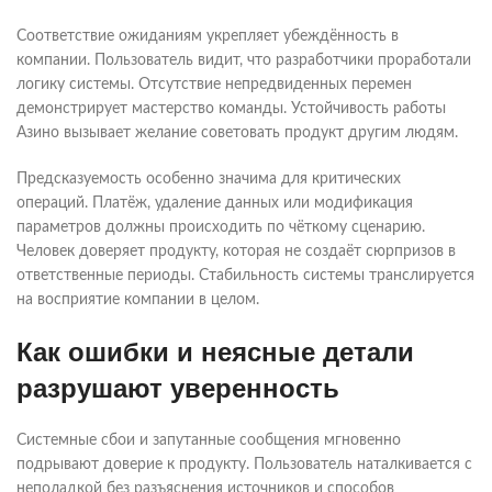
Соответствие ожиданиям укрепляет убеждённость в
компании. Пользователь видит, что разработчики проработали
логику системы. Отсутствие непредвиденных перемен
демонстрирует мастерство команды. Устойчивость работы
Азино вызывает желание советовать продукт другим людям.
Предсказуемость особенно значима для критических
операций. Платёж, удаление данных или модификация
параметров должны происходить по чёткому сценарию.
Человек доверяет продукту, которая не создаёт сюрпризов в
ответственные периоды. Стабильность системы транслируется
на восприятие компании в целом.
Как ошибки и неясные детали
разрушают уверенность
Системные сбои и запутанные сообщения мгновенно
подрывают доверие к продукту. Пользователь наталкивается с
неполадкой без разъяснения источников и способов