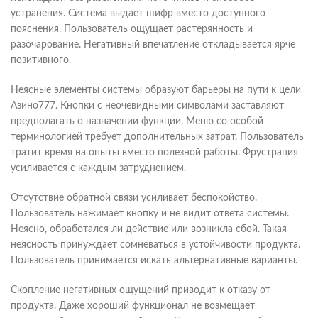
устранения. Система выдает шифр вместо доступного
пояснения. Пользователь ощущает растерянность и
разочарование. Негативный впечатление откладывается ярче
позитивного.
Неясные элементы системы образуют барьеры на пути к цели
Азино777. Кнопки с неочевидными символами заставляют
предполагать о назначении функции. Меню со особой
терминологией требует дополнительных затрат. Пользователь
тратит время на опыты вместо полезной работы. Фрустрация
усиливается с каждым затруднением.
Отсутствие обратной связи усиливает беспокойство.
Пользователь нажимает кнопку и не видит ответа системы.
Неясно, обработался ли действие или возникла сбой. Такая
неясность принуждает сомневаться в устойчивости продукта.
Пользователь принимается искать альтернативные варианты.
Скопление негативных ощущений приводит к отказу от
продукта. Даже хороший функционал не возмещает