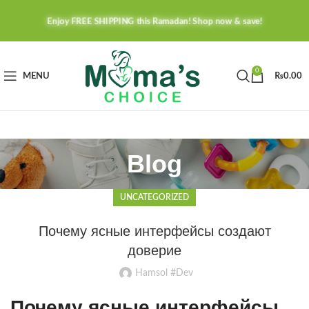
Enjoy FREE SHIPPING this Ramadan! Shop now & save!
0
MENU
₨
0.00
Blog
UNCATEGORIZED
Почему ясные интерфейсы создают
доверие
Hamsol #Dev
Почему ясные интерфейсы