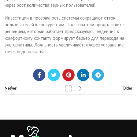
через рост количества верных пользователей.
Инвестиции в прозрачность системы сокращают отток
пользователей к конкурентам. Пользователи продолжают с
решением, который работает предсказуемо. Тенденция к
комфортному контакту формирует барьер для перехода на
альтернативы. Лояльность увеличивается через устранение
точек недовольства.
Newer
Older