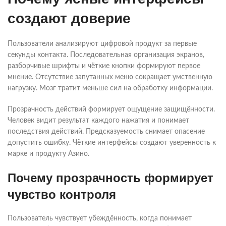
создают доверие
Пользователи анализируют цифровой продукт за первые
секунды контакта. Последовательная организация экранов,
разборчивые шрифты и чёткие кнопки формируют первое
мнение. Отсутствие запутанных меню сокращает умственную
нагрузку. Мозг тратит меньше сил на обработку информации.
Прозрачность действий формирует ощущение защищённости.
Человек видит результат каждого нажатия и понимает
последствия действий. Предсказуемость снимает опасение
допустить ошибку. Чёткие интерфейсы создают уверенность к
марке и продукту Азино.
Почему прозрачность формирует
чувство контроля
Пользователь чувствует убеждённость, когда понимает