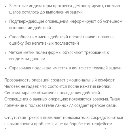
Заметные индикаторы прогресса демонстрируют, сколько
шагов осталось до выполнения задачи
Подтверждающие оповещения информируют об успешном
выполнении действий
Способность отмены действий предоставляет право на
ошибку без негативных последствий
Чёткие метки полей формы объясняют требования к
вводимым данным
Справочная подсказка имеется в контексте текущей задачи
Прозрачность операций создает эмоциональный комфорт.
Человек не гадает, что состоится после нажатия кнопки.
Система заранее объясняет последствия действий.
Оповещения о важных операциях появляются вовремя. Такая
попечение о пользователе Азино777 создаёт крепкие связи.
Отсутствие тревоги позволяет пользователю сосредоточиться
на выполнении проблемы, а не на борьбе с интерфейсом.