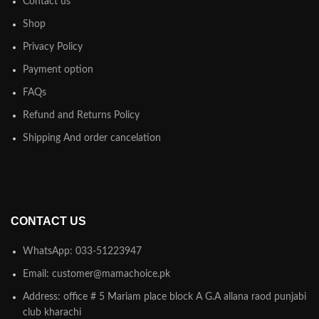
Contact us
Shop
Privacy Policy
Payment option
FAQs
Refund and Returns Policy
Shipping And order cancelation
CONTACT US
WhatsApp: 033-51223947
Email: customer@mamachoice.pk
Address: office # 5 Mariam place block A G.A allana raod punjabi
club kharachi