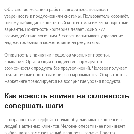
Объяснение механики работы алгоритмов повышает
уверенность к предложениям системы. Пользователь осознаёт,
почему наблюдает конкретный контент или имеет конкретные
варианты. Понятность критериев делает Азино 777
взаимодействие логичным. Человек испытывает управление
над настройками и может влиять на результаты.
Открытость в принятии пределов укрепляет престиж
компании. Организация правдиво информирует о
возможностях продукта без преувеличений. Человек получает
реалистичные прогнозы и не разочаровывается. Открытость в
маркетинге транслируется на восприятие уровня продукта.
Как ясность влияет на склонность
совершать шаги
Прозрачность интерфейса прямо обуславливает конверсию
людей в активных клиентов. Человек оперативнее принимает
выбор, когда замечает ясный маршрут к задаче. Простая