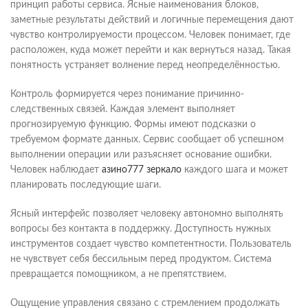
принцип работы сервиса. Ясные наименования блоков,
заметные результаты действий и логичные перемещения дают
чувство контролируемости процессом. Человек понимает, где
расположен, куда может перейти и как вернуться назад. Такая
понятность устраняет волнение перед неопределённостью.
Контроль формируется через понимание причинно-
следственных связей. Каждая элемент выполняет
прогнозируемую функцию. Формы имеют подсказки о
требуемом формате данных. Сервис сообщает об успешном
выполнении операции или разъясняет основание ошибки.
Человек наблюдает
азино777 зеркало
каждого шага и может
планировать последующие шаги.
Ясный интерфейс позволяет человеку автономно выполнять
вопросы без контакта в поддержку. Доступность нужных
инструментов создает чувство компетентности. Пользователь
не чувствует себя бессильным перед продуктом. Система
превращается помощником, а не препятствием.
Ощущение управления связано с стремлением продолжать