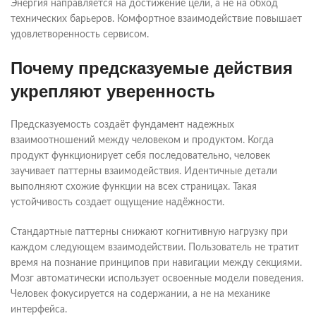
Энергия направляется на достижение цели, а не на обход
технических барьеров. Комфортное взаимодействие повышает
удовлетворенность сервисом.
Почему предсказуемые действия
укрепляют уверенность
Предсказуемость создаёт фундамент надежных
взаимоотношений между человеком и продуктом. Когда
продукт функционирует себя последовательно, человек
заучивает паттерны взаимодействия. Идентичные детали
выполняют схожие функции на всех страницах. Такая
устойчивость создает ощущение надёжности.
Стандартные паттерны снижают когнитивную нагрузку при
каждом следующем взаимодействии. Пользователь не тратит
время на познание принципов при навигации между секциями.
Мозг автоматически использует освоенные модели поведения.
Человек фокусируется на содержании, а не на механике
интерфейса.