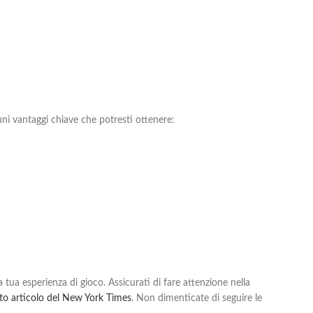
uni vantaggi chiave che potresti ottenere:
ua esperienza di gioco. Assicurati di fare attenzione nella
to articolo del New York Times
. Non dimenticate di seguire le