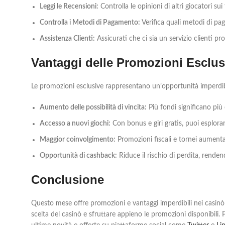
Leggi le Recensioni:
Controlla le opinioni di altri giocatori su
Controlla i Metodi di Pagamento:
Verifica quali metodi di pa
Assistenza Clienti:
Assicurati che ci sia un servizio clienti pr
Vantaggi delle Promozioni Esclus
Le promozioni esclusive rappresentano un’opportunità imperdibil
Aumento delle possibilità di vincita:
Più fondi significano più
Accesso a nuovi giochi:
Con bonus e giri gratis, puoi esplorar
Maggior coinvolgimento:
Promozioni fiscali e tornei aumenta
Opportunità di cashback:
Riduce il rischio di perdita, rendend
Conclusione
Questo mese offre promozioni e vantaggi imperdibili nei casinò 
scelta del casinò e sfruttare appieno le promozioni disponibili. 