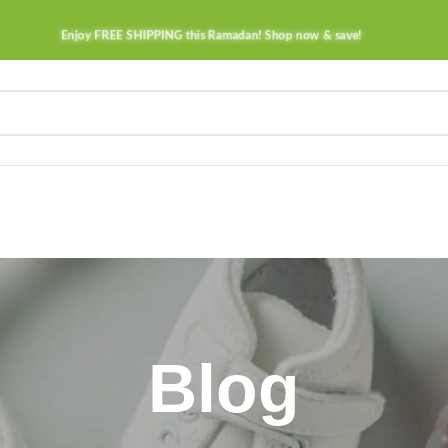
Enjoy FREE SHIPPING this Ramadan! Shop now & save!
Blog