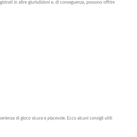
trati in altre giurisdizioni e, di conseguenza, possono offrire
rienza di gioco sicura e piacevole. Ecco alcuni consigli utili: