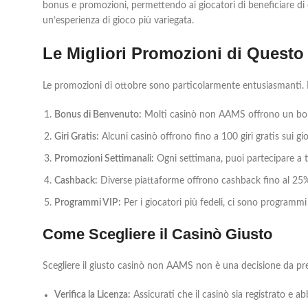
bonus e promozioni, permettendo ai giocatori di beneficiare di 
un’esperienza di gioco più variegata.
Le Migliori Promozioni di Questo
Le promozioni di ottobre sono particolarmente entusiasmanti. Ec
Bonus di Benvenuto:
Molti casinò non AAMS offrono un bon
Giri Gratis:
Alcuni casinò offrono fino a 100 giri gratis sui gio
Promozioni Settimanali:
Ogni settimana, puoi partecipare a 
Cashback:
Diverse piattaforme offrono cashback fino al 25% 
Programmi VIP:
Per i giocatori più fedeli, ci sono programmi
Come Scegliere il Casinò Giusto
Scegliere il giusto casinò non AAMS non è una decisione da prende
Verifica la Licenza:
Assicurati che il casinò sia registrato e abb