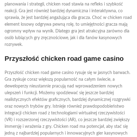
planowania i strategii, chicken road stawia na refleks i szybkość
reakcji. Gra jest również bardziej dynamiczna i interaktywna, co
sprawia, że jest bardziej angażująca dla gracza. Choć w chicken road
element losowy odgrywa pewną rolę, to umiejętności gracza mają
ogromny wpływ na wynik. Dlatego gra jest atrakcyjna zarówno dla
osób lubiących gry zręcznościowe, jak i dla fanów kasynowych
rozrywek.
Przyszłość chicken road game casino
Przyszłość chicken road game casino rysuje się w jasnych barwach.
Gra zyskuje coraz większą popularność na całym świecie, a
deweloperzy nieustannie pracują nad wprowadzeniem nowych
ulepszeń i funkcji. Możemy spodziewać się jeszcze bardziej
realistycznych efektów graficznych, bardziej dynamicznej rozgrywki
oraz nowych trybów gry. Istnieje również prawdopodobieństwo
integracji chicken road z technologiami wirtualnej rzeczywistości
(VR) i rozszerzonej rzeczywistości (AR), co jeszcze bardziej zwiększy
immersję i wrażenia z gry. Chicken road ma potencjał, aby stać się
jedną z najbardziej popularnych i innowacyjnych gier kasynowych