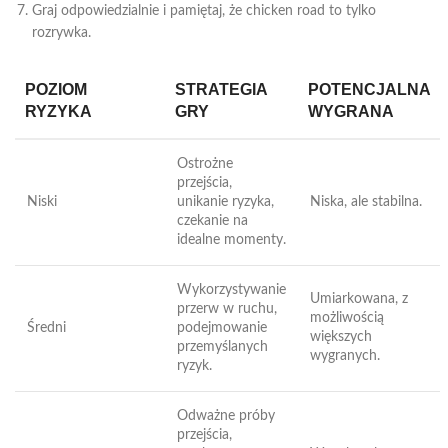
Graj odpowiedzialnie i pamiętaj, że chicken road to tylko
rozrywka.
POZIOM
STRATEGIA
POTENCJALNA
RYZYKA
GRY
WYGRANA
Ostrożne
przejścia,
Niski
unikanie ryzyka,
Niska, ale stabilna.
czekanie na
idealne momenty.
Wykorzystywanie
Umiarkowana, z
przerw w ruchu,
możliwością
Średni
podejmowanie
większych
przemyślanych
wygranych.
ryzyk.
Odważne próby
przejścia,