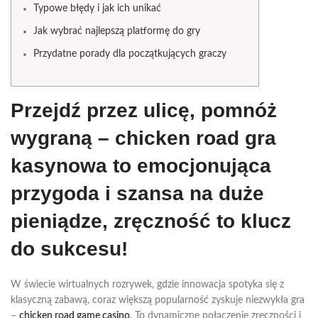
Typowe błędy i jak ich unikać
Jak wybrać najlepszą platformę do gry
Przydatne porady dla początkujących graczy
Przejdź przez ulicę, pomnóż
wygraną – chicken road gra
kasynowa to emocjonująca
przygoda i szansa na duże
pieniądze, zręczność to klucz
do sukcesu!
W świecie wirtualnych rozrywek, gdzie innowacja spotyka się z
klasyczną zabawą, coraz większą popularność zyskuje niezwykła gra
–
chicken road game casino
. To dynamiczne połączenie zręczności i