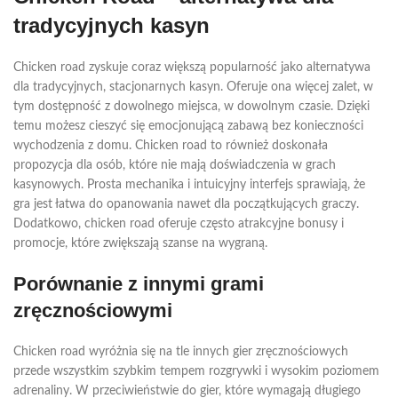
tradycyjnych kasyn
Chicken road zyskuje coraz większą popularność jako alternatywa
dla tradycyjnych, stacjonarnych kasyn. Oferuje ona więcej zalet, w
tym dostępność z dowolnego miejsca, w dowolnym czasie. Dzięki
temu możesz cieszyć się emocjonującą zabawą bez konieczności
wychodzenia z domu. Chicken road to również doskonała
propozycja dla osób, które nie mają doświadczenia w grach
kasynowych. Prosta mechanika i intuicyjny interfejs sprawiają, że
gra jest łatwa do opanowania nawet dla początkujących graczy.
Dodatkowo, chicken road oferuje często atrakcyjne bonusy i
promocje, które zwiększają szanse na wygraną.
Porównanie z innymi grami
zręcznościowymi
Chicken road wyróżnia się na tle innych gier zręcznościowych
przede wszystkim szybkim tempem rozgrywki i wysokim poziomem
adrenaliny. W przeciwieństwie do gier, które wymagają długiego