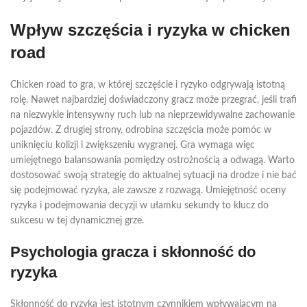
Wpływ szczęścia i ryzyka w chicken
road
Chicken road to gra, w której szczęście i ryzyko odgrywają istotną
rolę. Nawet najbardziej doświadczony gracz może przegrać, jeśli trafi
na niezwykle intensywny ruch lub na nieprzewidywalne zachowanie
pojazdów. Z drugiej strony, odrobina szczęścia może pomóc w
uniknięciu kolizji i zwiększeniu wygranej. Gra wymaga więc
umiejętnego balansowania pomiędzy ostrożnością a odwagą. Warto
dostosować swoją strategię do aktualnej sytuacji na drodze i nie bać
się podejmować ryzyka, ale zawsze z rozwagą. Umiejętność oceny
ryzyka i podejmowania decyzji w ułamku sekundy to klucz do
sukcesu w tej dynamicznej grze.
Psychologia gracza i skłonność do
ryzyka
Skłonność do ryzyka jest istotnym czynnikiem wpływającym na