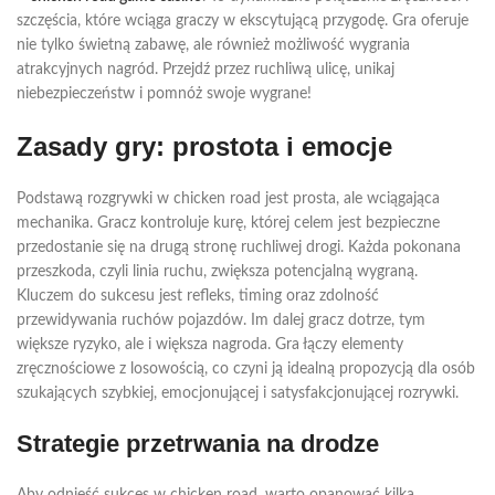
szczęścia, które wciąga graczy w ekscytującą przygodę. Gra oferuje
nie tylko świetną zabawę, ale również możliwość wygrania
atrakcyjnych nagród. Przejdź przez ruchliwą ulicę, unikaj
niebezpieczeństw i pomnóż swoje wygrane!
Zasady gry: prostota i emocje
Podstawą rozgrywki w chicken road jest prosta, ale wciągająca
mechanika. Gracz kontroluje kurę, której celem jest bezpieczne
przedostanie się na drugą stronę ruchliwej drogi. Każda pokonana
przeszkoda, czyli linia ruchu, zwiększa potencjalną wygraną.
Kluczem do sukcesu jest refleks, timing oraz zdolność
przewidywania ruchów pojazdów. Im dalej gracz dotrze, tym
większe ryzyko, ale i większa nagroda. Gra łączy elementy
zręcznościowe z losowością, co czyni ją idealną propozycją dla osób
szukających szybkiej, emocjonującej i satysfakcjonującej rozrywki.
Strategie przetrwania na drodze