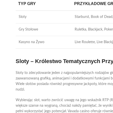
TYP GRY
PRZYKŁADOWE G
Sloty
Starburst, Book of Dead
Gry Stołowe
Ruletka, Blackjack, Poker
Kasyno na Żywo
Live Roulette, Live Black
Sloty – Królestwo Tematycznych Prz
Sloty to zdecydowanie jeden z najpopularniejszych rodzajów g
zaawansowaną grafiką, animacjami i dodatkowymi funkcjami bonu
Wiele slotów posiada również progresywne jackpoty, które mogą
nudzi.
Wybierając slot, warto zwrócić uwagę na jego wskaźnik RTP (R
większe szanse na wygraną, chociaż należy pamiętać, że wynik
pełni wykorzystać jego potencjał. Vavada casino oferuje równ