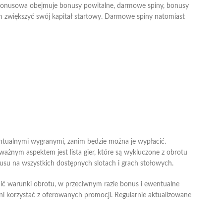
ta bonusowa obejmuje bonusy powitalne, darmowe spiny, bonusy
om zwiększyć swój kapitał startowy. Darmowe spiny natomiast
wentualnymi wygranymi, zanim będzie można je wypłacić.
ważnym aspektem jest lista gier, które są wykluczone z obrotu
su na wszystkich dostępnych slotach i grach stołowych.
ić warunki obrotu, w przeciwnym razie bonus i ewentualne
ni korzystać z oferowanych promocji. Regularnie aktualizowane