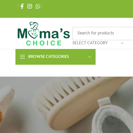
SELECT CATEGORY
BROWSE CATEGORIES