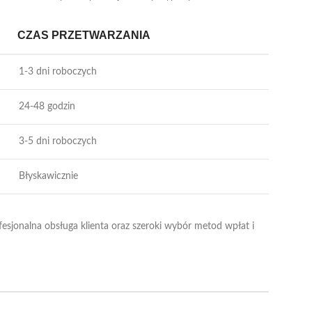
CZAS PRZETWARZANIA
1-3 dni roboczych
24-48 godzin
3-5 dni roboczych
Błyskawicznie
fesjonalna obsługa klienta oraz szeroki wybór metod wpłat i