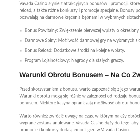
Vavada Casino słynie z atrakcyjnych bonusów i promocji, któr
reload, a także różne konkursy i promocje specjalne. Bonusy 
pozwalają na darmowe kręcenia bębnami w wybranych slotach,
Bonus Powitalny: Zwiększenie pierwszej wpłaty o określony
Darmowe Spiny: Możliwość darmowej gry na wybranych slo
Bonus Reload: Dodatkowe środki na kolejne wpłaty.
Program Lojalnościowy: Nagrody dla stałych graczy.
Warunki Obrotu Bonusem – Na Co Z
Przed skorzystaniem z bonusu, warto zapoznać się z jego warun
Warunki obrotu mogą się różnić w zależności od rodzaju bonusu
bonusem. Niektóre kasyna ograniczają możliwość obrotu bonus
Warto również zwrócić uwagę na czas, w którym należy obróci
wygrane zostaną anulowane. Vavada Casino dąży do tego, aby w
promocje i konkursy dodają emocji grze w Vavada Casino.