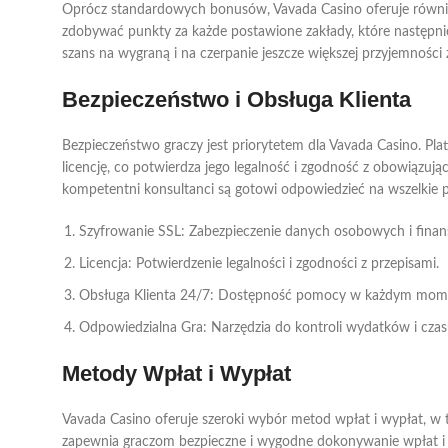
Oprócz standardowych bonusów, Vavada Casino oferuje równie
zdobywać punkty za każde postawione zakłady, które następn
szans na wygraną i na czerpanie jeszcze większej przyjemności
Bezpieczeństwo i Obsługa Klienta
Bezpieczeństwo graczy jest priorytetem dla Vavada Casino. P
licencję, co potwierdza jego legalność i zgodność z obowiązują
kompetentni konsultanci są gotowi odpowiedzieć na wszelkie 
Szyfrowanie SSL: Zabezpieczenie danych osobowych i fina
Licencja: Potwierdzenie legalności i zgodności z przepisami.
Obsługa Klienta 24/7: Dostępność pomocy w każdym mom
Odpowiedzialna Gra: Narzędzia do kontroli wydatków i czas
Metody Wpłat i Wypłat
Vavada Casino oferuje szeroki wybór metod wpłat i wypłat, w 
zapewnia graczom bezpieczne i wygodne dokonywanie wpłat i w