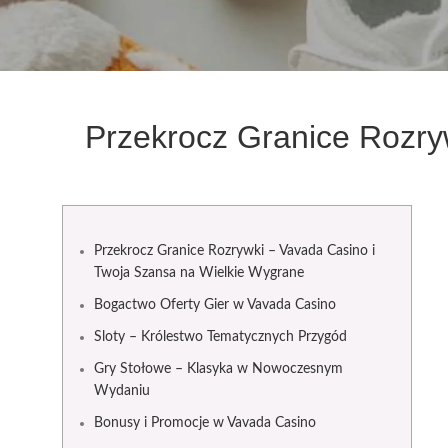
Przekrocz Granice Rozry
Przekrocz Granice Rozrywki – Vavada Casino i
Twoja Szansa na Wielkie Wygrane
Bogactwo Oferty Gier w Vavada Casino
Sloty – Królestwo Tematycznych Przygód
Gry Stołowe – Klasyka w Nowoczesnym
Wydaniu
Bonusy i Promocje w Vavada Casino