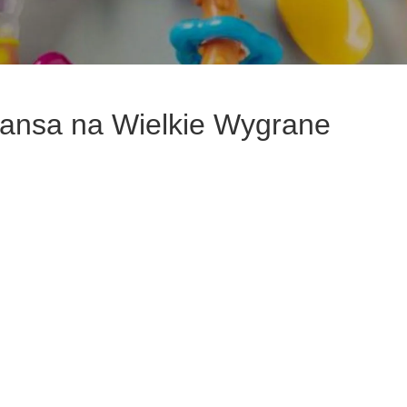
zansa na Wielkie Wygrane