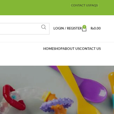
CONTACT US
FAQS
0
LOGIN / REGISTER
₨
0.00
HOME
SHOP
ABOUT US
CONTACT US