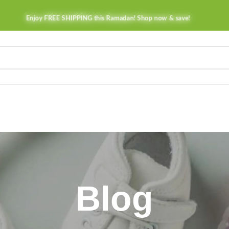
Enjoy FREE SHIPPING this Ramadan! Shop now & save!
Blog