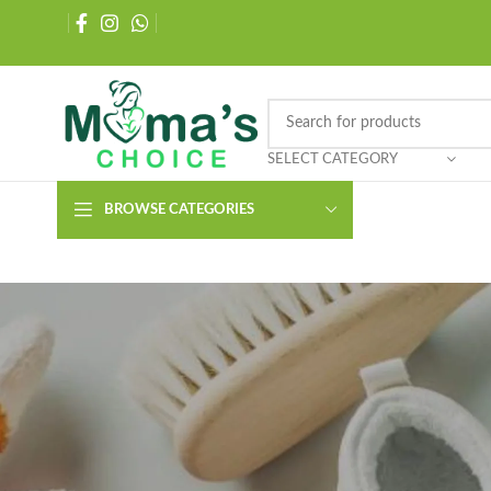
SELECT CATEGORY
BROWSE CATEGORIES