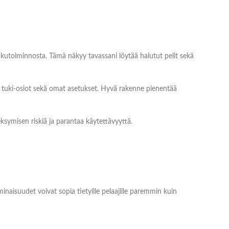
akutoiminnosta. Tämä näkyy tavassani löytää halutut pelit sekä
, tuki-osiot sekä omat asetukset. Hyvä rakenne pienentää
eksymisen riskiä ja parantaa käytettävyyttä.
inaisuudet voivat sopia tietyille pelaajille paremmin kuin