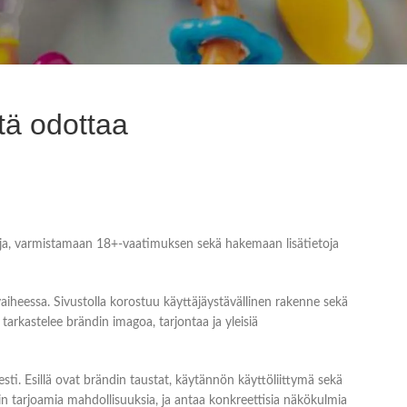
itä odottaa
oja, varmistamaan 18+-vaatimuksen sekä hakemaan lisätietoja
vaiheessa. Sivustolla korostuu käyttäjäystävällinen rakenne sekä
tarkastelee brändin imagoa, tarjontaa ja yleisiä
esti. Esillä ovat brändin taustat, käytännön käyttöliittymä sekä
ndin tarjoamia mahdollisuuksia, ja antaa konkreettisia näkökulmia