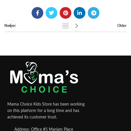
Newer
Older
Mama Choice Kids Store has been working
on this platform for a long time and has
achieved its customer trust.
Address: Office #5 Mariam Place