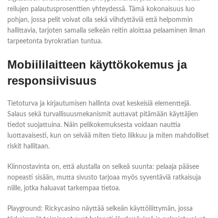
reilujen palautusprosenttien yhteydessä. Tämä kokonaisuus luo
pohjan, jossa pelit voivat olla sekä viihdyttäviä että helpommin
hallittavia, tarjoten samalla selkeän reitin aloittaa pelaaminen ilman
tarpeetonta byrokratian tuntua.
Mobiililaitteen käyttökokemus ja
responsiivisuus
Tietoturva ja kirjautumisen hallinta ovat keskeisiä elementtejä.
Salaus sekä turvallisuusmekanismit auttavat pitämään käyttäjien
tiedot suojattuina. Näin pelikokemuksesta voidaan nauttia
luottavaisesti, kun on selvää miten tieto liikkuu ja miten mahdolliset
riskit hallitaan.
Kiinnostavinta on, että alustalla on selkeä suunta: pelaaja pääsee
nopeasti sisään, mutta sivusto tarjoaa myös syventäviä ratkaisuja
niille, jotka haluavat tarkempaa tietoa.
Playground: Rickycasino näyttää selkeän käyttöliittymän, jossa