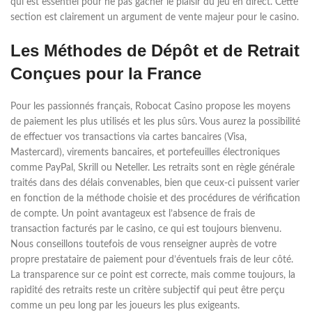
qui est essentiel pour ne pas gâcher le plaisir du jeu en direct. Cette
section est clairement un argument de vente majeur pour le casino.
Les Méthodes de Dépôt et de Retrait
Conçues pour la France
Pour les passionnés français, Robocat Casino propose les moyens
de paiement les plus utilisés et les plus sûrs. Vous aurez la possibilité
de effectuer vos transactions via cartes bancaires (Visa,
Mastercard), virements bancaires, et portefeuilles électroniques
comme PayPal, Skrill ou Neteller. Les retraits sont en règle générale
traités dans des délais convenables, bien que ceux-ci puissent varier
en fonction de la méthode choisie et des procédures de vérification
de compte. Un point avantageux est l’absence de frais de
transaction facturés par le casino, ce qui est toujours bienvenu.
Nous conseillons toutefois de vous renseigner auprès de votre
propre prestataire de paiement pour d’éventuels frais de leur côté.
La transparence sur ce point est correcte, mais comme toujours, la
rapidité des retraits reste un critère subjectif qui peut être perçu
comme un peu long par les joueurs les plus exigeants.