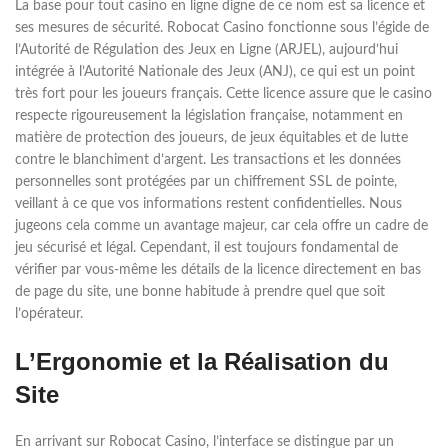
La base pour tout casino en ligne digne de ce nom est sa licence et
ses mesures de sécurité. Robocat Casino fonctionne sous l’égide de
l’Autorité de Régulation des Jeux en Ligne (ARJEL), aujourd’hui
intégrée à l’Autorité Nationale des Jeux (ANJ), ce qui est un point
très fort pour les joueurs français. Cette licence assure que le casino
respecte rigoureusement la législation française, notamment en
matière de protection des joueurs, de jeux équitables et de lutte
contre le blanchiment d’argent. Les transactions et les données
personnelles sont protégées par un chiffrement SSL de pointe,
veillant à ce que vos informations restent confidentielles. Nous
jugeons cela comme un avantage majeur, car cela offre un cadre de
jeu sécurisé et légal. Cependant, il est toujours fondamental de
vérifier par vous-même les détails de la licence directement en bas
de page du site, une bonne habitude à prendre quel que soit
l’opérateur.
L’Ergonomie et la Réalisation du
Site
En arrivant sur Robocat Casino, l’interface se distingue par un