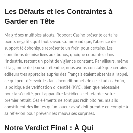
Les Défauts et les Contraintes à
Garder en Tête
Malgré ses multiples atouts, Robocat Casino présente certains
points négatifs qu’il faut savoir. Comme indiqué, l’absence de
support téléphonique représente un frein pour certains. Les
conditions de mise liées aux bonus, quoique courantes dans
l’industrie, restent un point de vigilance constant. Par ailleurs, même
si la gamme de jeux soit étendue, nous avons constaté que certains
éditeurs très appréciés auprès des Français étaient absents à l’appel,
ce qui peut décevoir les fans inconditionnels de ces studios. Enfin,
la politique de vérification d’identité (KYC), bien que nécessaire
pour la sécurité, peut apparaître fastidieuse et retarder votre
premier retrait. Ces éléments ne sont pas rédhibitoires, mais ils
constituent des limites qu’un joueur avisé doit prendre en compte à
sa réflexion pour prévenir les mauvaises surprises.
Notre Verdict Final : À Qui