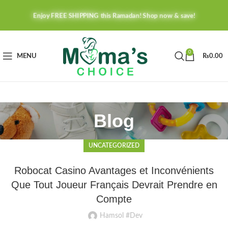
Enjoy FREE SHIPPING this Ramadan! Shop now & save!
0
MENU
₨
0.00
Blog
UNCATEGORIZED
Robocat Casino Avantages et Inconvénients
Que Tout Joueur Français Devrait Prendre en
Compte
Hamsol #Dev