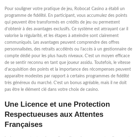
Pour souligner votre pratique de jeu, Robocat Casino a établi un
programme de fidélité. En participant, vous accumulez des points
qui peuvent être transformés en crédits de jeu ou permettent
d’obtenir à des avantages exclusifs. Ce système est attrayant car il
valorise la régularité, et les étapes à atteindre sont clairement
communiqués. Les avantages peuvent comprendre des offres
personnalisées, des retraits accélérés ou l’accès à un gestionnaire de
compte dédié pour les plus hauts niveaux. C’est un moyen efficace
de se sentir reconnu en tant que joueur assidu. Toutefois, le vitesse
d’acquisition des points et la importance des récompenses peuvent
apparaître modestes par rapport à certains programmes de fidélité
très généreux du marché. C’est un bonus agréable, mais il ne doit
pas être le élément clé dans votre choix de casino.
Une Licence et une Protection
Respectueuses aux Attentes
Françaises