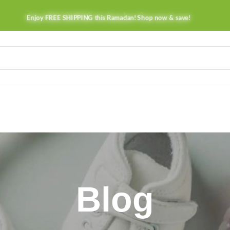
Enjoy FREE SHIPPING this Ramadan! Shop now & save!
Blog