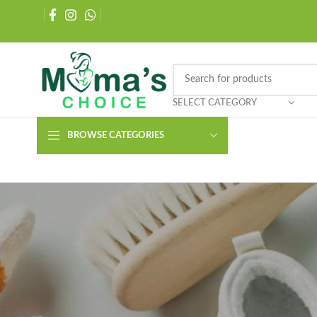
SELECT CATEGORY
BROWSE CATEGORIES