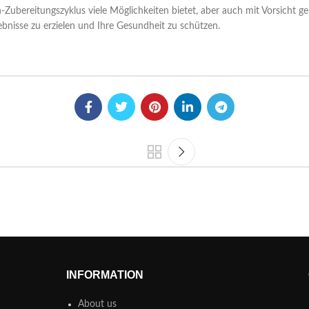
n-Zubereitungszyklus viele Möglichkeiten bietet, aber auch mit Vorsicht
nisse zu erzielen und Ihre Gesundheit zu schützen.
INFORMATION
About us