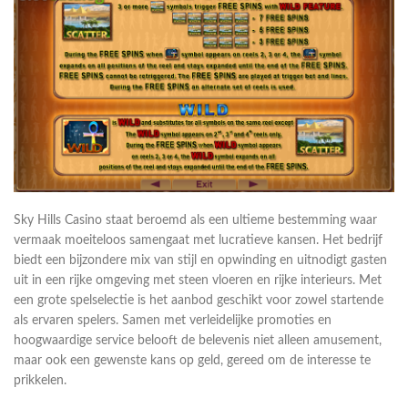
Sky Hills Casino staat beroemd als een ultieme bestemming waar
vermaak moeiteloos samengaat met lucratieve kansen. Het bedrijf
biedt een bijzondere mix van stijl en opwinding en uitnodigt gasten
uit in een rijke omgeving met steen vloeren en rijke interieurs. Met
een grote spelselectie is het aanbod geschikt voor zowel startende
als ervaren spelers. Samen met verleidelijke promoties en
hoogwaardige service belooft de belevenis niet alleen amusement,
maar ook een gewenste kans op geld, gereed om de interesse te
prikkelen.