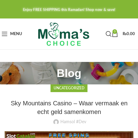
Enjoy FREE SHIPPING this Ramadan! Shop now & save!
0
MENU
₨
0.00
Blog
UNCATEGORIZED
Sky Mountains Casino – Waar vermaak en
echt geld samenkomen
Hamsol #Dev