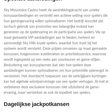
Sky Mountains Casino heeft de aantrekkingskracht van unieke
bonusaanbiedingen en verstrekt een actieve setting voor spelers die
hun gamingervaring willen optimaliseren. Het bedrijf doorziet dat
tactisch gebruik van promoties een belangrijke invloed kan
genereren op de spelervaring en de participatie van spelers. Via op
maat gemaakte VIP-aanbiedingen aan te bieden, herkent en
aanmoedigt Sky Hills loyale spelers, waardat hun inzet bij het
systeem wordt versterkt. Deze prijzen omvatten op maat gemaakte
bonussen, toegenomen inzetlimieten en prioriteitsservice, waarmee
wordt ingespeeld op een reeks aan voorkeuren en game-stijlen.
Bestudering van bonusplannen laat zien hoe spelers deze
aanbiedingen kunnen optimaliseren om hun potentiële opbrengst te
versterken. Het doordacht toepassen van de verkrijgbare kortingen
kan het algehele winstpercentage van een speler verhogen. Al met al
verbeteren deze exclusieve bonussen niet uitsluitend de game-
ervaring, maar versterken ze ook de loyaliteit van spelers.
Dagelijkse jackpotkansen