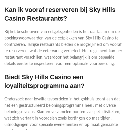
Kan ik vooraf reserveren bij Sky Hills
Casino Restaurants?
Bij het beschouwen van eetgelegenheden is het raadzaam om de
boekingsvoorwaarden van de eetplekken van Sky Hills Casino te
controleren. Talrijke restaurants bieden de mogelijkheid om vooraf
te reserveren, wat de eetervaring verbetert. Het reglement kan per
restaurant verschillen, waardoor het belangrijk is om bepaalde
details eerder te inspecteren voor een optimale voorbereiding.
Biedt Sky Hills Casino een
loyaliteitsprogramma aan?
Onderzoek naar loyaliteitsvoordelen in het gokhuis toont aan dat
het een gestructureerd beloningsprogramma heeft met diverse
beloningsniveaus. Klanten verzamelen punten via spelactiviteiten,
wat zich vertaalt in voordelen zoals kortingen op maaltijden,
uitnodigingen voor speciale evenementen en op maat gemaakte