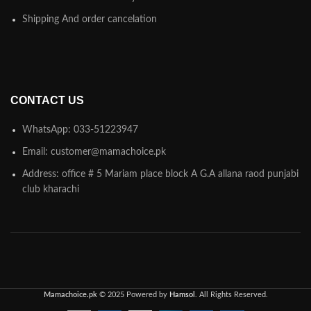
Shipping And order cancelation
CONTACT US
WhatsApp: 033-51223947
Email: customer@mamachoice.pk
Address: office # 5 Mariam place block A G.A allana raod punjabi
club kharachi
Mamachoice.pk
© 2025 Powered by
Hamsol
. All Rights Reserved.