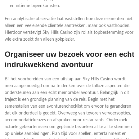
en intieme bijeenkomsten.
Een analytische observatie laat vaststellen hoe deze elementen niet
alleen een veeleisende clientèle aantrekken, maar ook vasthouden.
Hierdoor verstevigt Sky Hills Casino zijn rol als topbestemming voor
wie extra zoekt dan alleen gokplezier.
Organiseer uw bezoek voor een echt
indrukwekkend avontuur
Bij het voorbereiden van een uitstap aan Sky Hills Casino wordt
men aangemoedigd om na te denken over de talloze aspecten die
ondersteunen aan een echt memorabel avontuur. Belangrijk in dit
traject is een grondige planning van de reis. Begin met het
samenstellen van een avonturenchecklist om ervoor te garanderen
dat elk onderdeel is gedekt. Overweeg van tevoren vervoersopties,
accommodatiekeuzes en afspraken voor restaurants. Onderzoek
actuele gebeurtenissen om geplande bezoeken af te af te stemmen
op unieke aanbiedingen. Plan tijd voor spellen, entertainment en