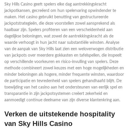
Sky Hills Casino geeft spelers elke dag aantrekkingskracht
jackpotkansen, gecreëerd om hun spelervaring opwindender te
maken. Het casino gebruikt benutting van gestructureerde
jackpotstrategieën, die deze voorstellen zowel aansprekend als
haalbaar zijn. Spelers profiteren van een verscheidenheid aan
dagelijkse beloningen, wat zowel de aantrekkingskracht als de
waarde verhoogt in hun jacht naar substantiële winsten. Analyse
van de aanpak van Sky Hills laat zien een weloverwogen distributie
van jackpots over meerdere gokkasten en tafelspellen, die inspeelt
op verschillende voorkeuren en risico-invulling van spelers. Deze
methode combineert zowel keuzes met een hoge mogelijkheden en
minder beloningen als hogere, minder frequente winsten, waardoor
de participatie en tevredenheid van spelers gehandhaafd blijft. De
toewijding van het casino aan het ondersteunen van eerlijk spel en
transparantie in zijn jackpotsystemen creëert zekerheid en
aanmoedigt continue deelname van zijn diverse klantenkring aan.
Verken de uitstekende hospitality
van Sky Hills Casino