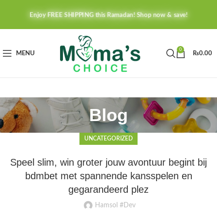
Enjoy FREE SHIPPING this Ramadan! Shop now & save!
0
MENU
₨
0.00
Blog
UNCATEGORIZED
Speel slim, win groter jouw avontuur begint bij
bdmbet met spannende kansspelen en
gegarandeerd plez
Hamsol #Dev