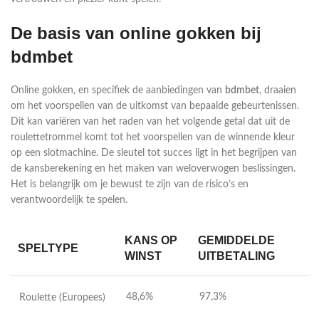
De basis van online gokken bij
bdmbet
Online gokken, en specifiek de aanbiedingen van
bdmbet
, draaien
om het voorspellen van de uitkomst van bepaalde gebeurtenissen.
Dit kan variëren van het raden van het volgende getal dat uit de
roulettetrommel komt tot het voorspellen van de winnende kleur
op een slotmachine. De sleutel tot succes ligt in het begrijpen van
de kansberekening en het maken van weloverwogen beslissingen.
Het is belangrijk om je bewust te zijn van de risico’s en
verantwoordelijk te spelen.
KANS OP
GEMIDDELDE
SPELTYPE
WINST
UITBETALING
48,6%
97,3%
Roulette (Europees)