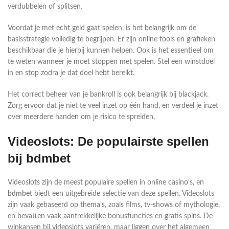
verdubbelen of splitsen.
Voordat je met echt geld gaat spelen, is het belangrijk om de
basisstrategie volledig te begrijpen. Er zijn online tools en grafieken
beschikbaar die je hierbij kunnen helpen. Ook is het essentieel om
te weten wanneer je moet stoppen met spelen. Stel een winstdoel
in en stop zodra je dat doel hebt bereikt.
Het correct beheer van je bankroll is ook belangrijk bij blackjack.
Zorg ervoor dat je niet te veel inzet op één hand, en verdeel je inzet
over meerdere handen om je risico te spreiden.
Videoslots: De populairste spellen
bij bdmbet
Videoslots zijn de meest populaire spellen in online casino’s, en
bdmbet
biedt een uitgebreide selectie van deze spellen. Videoslots
zijn vaak gebaseerd op thema’s, zoals films, tv-shows of mythologie,
en bevatten vaak aantrekkelijke bonusfuncties en gratis spins. De
winkansen bij videoslots variëren, maar liggen over het algemeen