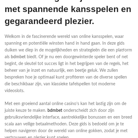
met spannende kansspelen en
gegarandeerd plezier.
Welkom in de fascinerende wereld van online kansspelen, waar
spanning en potentiële winsten hand in hand gaan. In deze gids
duiken we diep in de mogelijkheden en strategieën die een platform
als
bdmbet
biedt. Of je nu een doorgewinterde speler bent of net
begint, de sleutel tot succes ligt in het begrijpen van de regels, het
beheer van je inzet en natuurlijk, een beetje geluk. We zullen
bespreken hoe je optimaal kunt profiteren van de diverse spellen
die beschikbaar zijn, van klassieke tafelspellen tot moderne
videoslots.
Met een groeiend aantal online casino’s kan het lastig zijn om de
juiste keuze te maken.
bdmbet
onderscheidt zich door zijn
gebruiksvriendelijke interface, aantrekkelijke bonussen en een breed
scala aan veilige betaalmethoden. Deze gids is bedoeld om je te
helpen navigeren door de wereld van online gokken, zodat je met
vertrouwen en plezier kunt spelen.