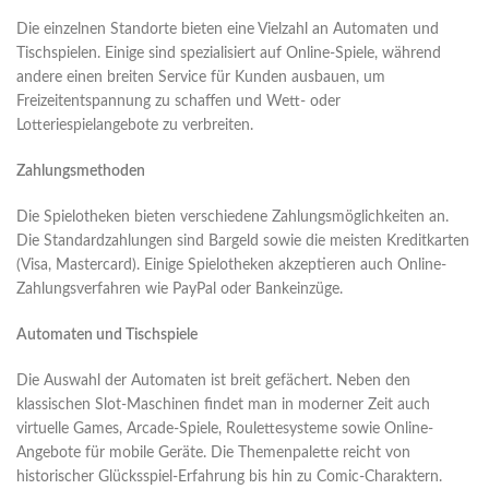
Die einzelnen Standorte bieten eine Vielzahl an Automaten und
Tischspielen. Einige sind spezialisiert auf Online-Spiele, während
andere einen breiten Service für Kunden ausbauen, um
Freizeitentspannung zu schaffen und Wett- oder
Lotteriespielangebote zu verbreiten.
Zahlungsmethoden
Die Spielotheken bieten verschiedene Zahlungsmöglichkeiten an.
Die Standardzahlungen sind Bargeld sowie die meisten Kreditkarten
(Visa, Mastercard). Einige Spielotheken akzeptieren auch Online-
Zahlungsverfahren wie PayPal oder Bankeinzüge.
Automaten und Tischspiele
Die Auswahl der Automaten ist breit gefächert. Neben den
klassischen Slot-Maschinen findet man in moderner Zeit auch
virtuelle Games, Arcade-Spiele, Roulettesysteme sowie Online-
Angebote für mobile Geräte. Die Themenpalette reicht von
historischer Glücksspiel-Erfahrung bis hin zu Comic-Charaktern.