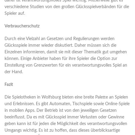
daher ist verantwortungsvolles Spiel wichtig. Mittlerweile gibt es
verschiedene Studien von den großen Glücksspielverbänden für die
Spieler auf.
Verbraucherschutz
Durch eine Vielzahl an Gesetzen und Regulierungen werden
Glücksspiele immer wieder diskutiert. Daher müssen sich die
Einzelnen informieren, damit sie mit dieser Thematik gut umgehen
können. Einige Anbieter haben für ihre Spieler die Option zur
Einstellung von Grenzwerten für ein verantwortungsvolles Spiel an
der Hand.
Fazit
Die Spielotheken in Wolfsburg bieten eine breite Palette an Spielen
und Erlebnissen. Es gibt Automaten, Tischspiele sowie Online-Spiele
in mobilen Apps. Der Betrieb ist von den jeweiligen Gesetzen
beeinflusst. Da es mit Glücksspiel immer Verlusten oder Gewinne
geben kann ist für jeden die Möglichkeit des verantwortungsvollen
Umgangs wichtig. Es ist zu hoffen, dass dieses überblicksartige