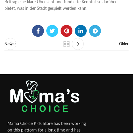
Beitrag eine klare Übersicht und fundierte Kenntnisse darüber
bietet, was in der Stadt gespielt werden kann.
Newer
Older
Mama Choice Kids Store has been working
on this platform for a long time and has