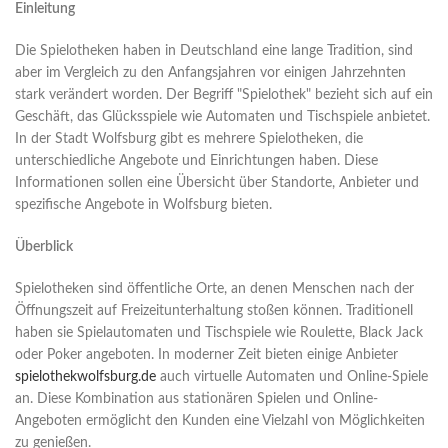
Einleitung
Die Spielotheken haben in Deutschland eine lange Tradition, sind
aber im Vergleich zu den Anfangsjahren vor einigen Jahrzehnten
stark verändert worden. Der Begriff "Spielothek" bezieht sich auf ein
Geschäft, das Glücksspiele wie Automaten und Tischspiele anbietet.
In der Stadt Wolfsburg gibt es mehrere Spielotheken, die
unterschiedliche Angebote und Einrichtungen haben. Diese
Informationen sollen eine Übersicht über Standorte, Anbieter und
spezifische Angebote in Wolfsburg bieten.
Überblick
Spielotheken sind öffentliche Orte, an denen Menschen nach der
Öffnungszeit auf Freizeitunterhaltung stoßen können. Traditionell
haben sie Spielautomaten und Tischspiele wie Roulette, Black Jack
oder Poker angeboten. In moderner Zeit bieten einige Anbieter
spielothekwolfsburg.de
auch virtuelle Automaten und Online-Spiele
an. Diese Kombination aus stationären Spielen und Online-
Angeboten ermöglicht den Kunden eine Vielzahl von Möglichkeiten
zu genießen.