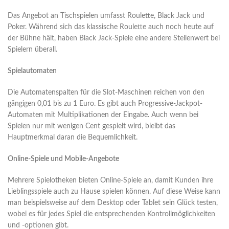
Das Angebot an Tischspielen umfasst Roulette, Black Jack und
Poker. Während sich das klassische Roulette auch noch heute auf
der Bühne hält, haben Black Jack-Spiele eine andere Stellenwert bei
Spielern überall.
Spielautomaten
Die Automatenspalten für die Slot-Maschinen reichen von den
gängigen 0,01 bis zu 1 Euro. Es gibt auch Progressive-Jackpot-
Automaten mit Multiplikationen der Eingabe. Auch wenn bei
Spielen nur mit wenigen Cent gespielt wird, bleibt das
Hauptmerkmal daran die Bequemlichkeit.
Online-Spiele und Mobile-Angebote
Mehrere Spielotheken bieten Online-Spiele an, damit Kunden ihre
Lieblingsspiele auch zu Hause spielen können. Auf diese Weise kann
man beispielsweise auf dem Desktop oder Tablet sein Glück testen,
wobei es für jedes Spiel die entsprechenden Kontrollmöglichkeiten
und -optionen gibt.