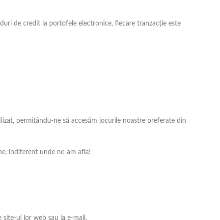
uri de credit la portofele electronice, fiecare tranzacție este
ilizat, permițându-ne să accesăm jocurile noastre preferate din
ne, indiferent unde ne-am afla!
site-ul lor web sau la e-mail.