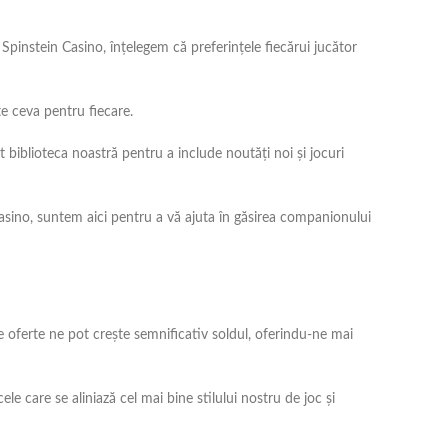
pinstein Casino, înțelegem că preferințele fiecărui jucător
te ceva pentru fiecare.
 biblioteca noastră pentru a include noutăți noi și jocuri
Casino, suntem aici pentru a vă ajuta în găsirea companionului
e oferte ne pot crește semnificativ soldul, oferindu-ne mai
e care se aliniază cel mai bine stilului nostru de joc și