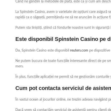
Când ne gândim la metodele de plată, este ca și cum am deschid
La Spinstein Casino, avem o varietate de opțiuni care asigură sec
rapidă ca o săgeată, permițându-ne să ne aruncăm în acțiune 
Putem sta liniștiți, știind că fondurile noastre sunt în siguran
Este disponibil Spinstein Casino pe d
Da, Spinstein Casino este disponibil
reuters.com
pe dispozitive
Ne putem bucura de toate funcțiile interesante direct de pe sma
mers.
În plus, funcțiile aplicației ne permit să ne gestionăm conturil
Cum pot contacta serviciul de asisten
În vastul ocean al jocurilor online, ne trezim adesea navigând prin
Dacă vrem să contactăm serviciul de asistență pentru clienți de 