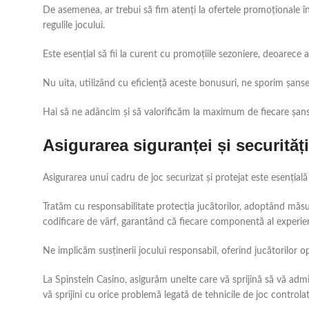
De asemenea, ar trebui să fim atenți la ofertele promoționale în
regulile jocului.
Este esențial să fii la curent cu promoțiile sezoniere, deoarec
Nu uita, utilizând cu eficiență aceste bonusuri, ne sporim șanse
Hai să ne adâncim și să valorificăm la maximum de fiecare șans
Asigurarea siguranței și securități
Asigurarea unui cadru de joc securizat și protejat este esențial
Tratăm cu responsabilitate protecția jucătorilor, adoptând măsur
codificare de vârf, garantând că fiecare componentă al experienț
Ne implicăm susținerii jocului responsabil, oferind jucătorilor o
La Spinstein Casino, asigurăm unelte care vă sprijină să vă admin
vă sprijini cu orice problemă legată de tehnicile de joc controlat