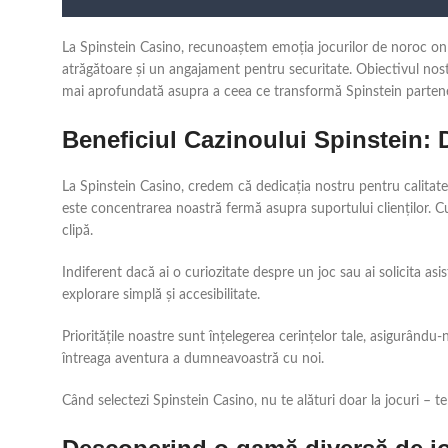
La Spinstein Casino, recunoaștem emoția jocurilor de noroc onl
atrăgătoare și un angajament pentru securitate. Obiectivul nos
mai aprofundată asupra a ceea ce transformă Spinstein partener
Beneficiul Cazinoului Spinstein: D
La Spinstein Casino, credem că dedicația nostru pentru calitate 
este concentrarea noastră fermă asupra suportului clienților. C
clipă.
Indiferent dacă ai o curiozitate despre un joc sau ai solicita as
explorare simplă și accesibilitate.
Prioritățile noastre sunt înțelegerea cerințelor tale, asigurând
întreaga aventura a dumneavoastră cu noi.
Când selectezi Spinstein Casino, nu te alături doar la jocuri – t