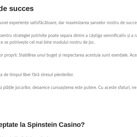
 de succes
unei experiențe satisfăcătoare, dar maximizarea șanselor nostru de succes 
ntru strategiei potrivite poate separa dintre a câștiga semnificativ și a rat
ce se potrivește cel mai bine modului nostru de joc.
r proprii. Stabilirea unui buget și respectarea acestuia sunt esențiale. Ac
de timpul liber fără stresul pierderilor.
i plățile jocurilor, deoarece cunoașterea este putere. Cu aceste sfaturi, 
eptate la Spinstein Casino?