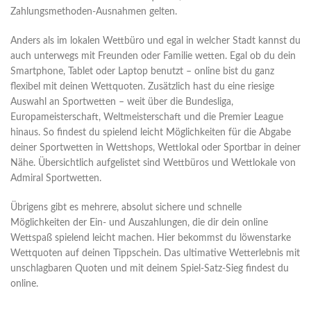
Zahlungsmethoden-Ausnahmen gelten.
Anders als im lokalen Wettbüro und egal in welcher Stadt kannst du
auch unterwegs mit Freunden oder Familie wetten. Egal ob du dein
Smartphone, Tablet oder Laptop benutzt – online bist du ganz
flexibel mit deinen Wettquoten. Zusätzlich hast du eine riesige
Auswahl an Sportwetten – weit über die Bundesliga,
Europameisterschaft, Weltmeisterschaft und die Premier League
hinaus. So findest du spielend leicht Möglichkeiten für die Abgabe
deiner Sportwetten in Wettshops, Wettlokal oder Sportbar in deiner
Nähe. Übersichtlich aufgelistet sind Wettbüros und Wettlokale von
Admiral Sportwetten.
Übrigens gibt es mehrere, absolut sichere und schnelle
Möglichkeiten der Ein- und Auszahlungen, die dir dein online
Wettspaß spielend leicht machen. Hier bekommst du löwenstarke
Wettquoten auf deinen Tippschein. Das ultimative Wetterlebnis mit
unschlagbaren Quoten und mit deinem Spiel-Satz-Sieg findest du
online.