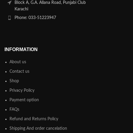
Block A, G.A. Allana Road, Punjabi Club
Karachi
Phone: 033-51223947
INFORMATION
About us
Contact us
Shop
Privacy Policy
Payment option
FAQs
Refund and Returns Policy
Shipping And order cancelation